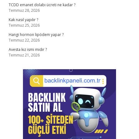
TCDD emanet dolabı ücreti ne kadar ?
Temmuz 28, 2026
Kak nasıl yapılır ?
Temmuz 25, 2026
Hangi hormon lipödem yapar ?
Temmuz 22, 2026
Avesta kız ismi midir ?
Temmuz 21, 2026