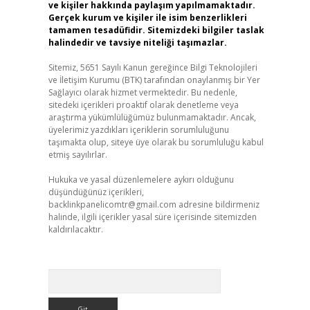
ve kişiler hakkında paylaşım yapılmamaktadır.
Gerçek kurum ve kişiler ile isim benzerlikleri
tamamen tesadüfidir. Sitemizdeki bilgiler taslak
halindedir ve tavsiye niteliği taşımazlar.
Sitemiz, 5651 Sayılı Kanun gereğince Bilgi Teknolojileri
ve İletişim Kurumu (BTK) tarafından onaylanmış bir Yer
Sağlayıcı olarak hizmet vermektedir. Bu nedenle,
sitedeki içerikleri proaktif olarak denetleme veya
araştırma yükümlülüğümüz bulunmamaktadır. Ancak,
üyelerimiz yazdıkları içeriklerin sorumluluğunu
taşımakta olup, siteye üye olarak bu sorumluluğu kabul
etmiş sayılırlar.
Hukuka ve yasal düzenlemelere aykırı olduğunu
düşündüğünüz içerikleri,
backlinkpanelicomtr@gmail.com
adresine bildirmeniz
halinde, ilgili içerikler yasal süre içerisinde sitemizden
kaldırılacaktır.
Arama