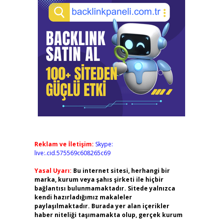
Reklam ve İletişim:
Skype:
live:.cid.575569c608265c69
Yasal Uyarı:
Bu internet sitesi, herhangi bir
marka, kurum veya şahıs şirketi ile hiçbir
bağlantısı bulunmamaktadır. Sitede yalnızca
kendi hazırladığımız makaleler
paylaşılmaktadır. Burada yer alan içerikler
haber niteliği taşımamakta olup, gerçek kurum