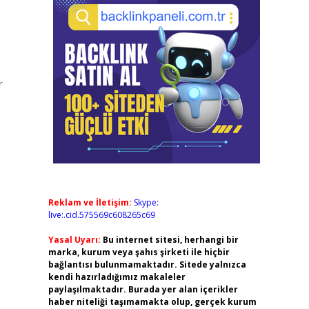
r
Reklam ve İletişim:
Skype:
live:.cid.575569c608265c69
Yasal Uyarı:
Bu internet sitesi, herhangi bir
marka, kurum veya şahıs şirketi ile hiçbir
bağlantısı bulunmamaktadır. Sitede yalnızca
kendi hazırladığımız makaleler
paylaşılmaktadır. Burada yer alan içerikler
haber niteliği taşımamakta olup, gerçek kurum