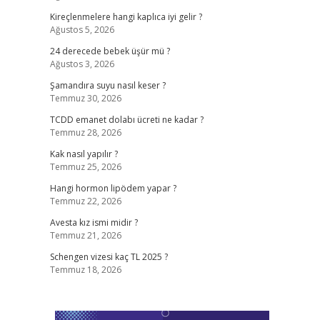
Kireçlenmelere hangi kaplıca iyi gelir ?
Ağustos 5, 2026
24 derecede bebek üşür mü ?
Ağustos 3, 2026
Şamandıra suyu nasıl keser ?
Temmuz 30, 2026
TCDD emanet dolabı ücreti ne kadar ?
Temmuz 28, 2026
Kak nasıl yapılır ?
Temmuz 25, 2026
Hangi hormon lipödem yapar ?
Temmuz 22, 2026
Avesta kız ismi midir ?
Temmuz 21, 2026
Schengen vizesi kaç TL 2025 ?
Temmuz 18, 2026