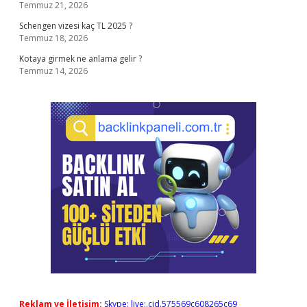
Temmuz 21, 2026
Schengen vizesi kaç TL 2025 ?
Temmuz 18, 2026
Kotaya girmek ne anlama gelir ?
Temmuz 14, 2026
Reklam ve İletişim:
Skype: live:.cid.575569c608265c69