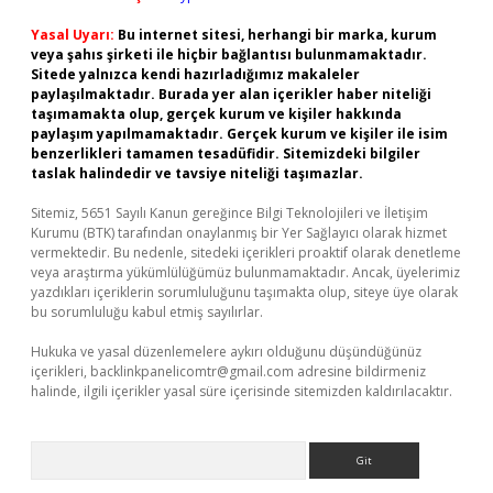
Yasal Uyarı:
Bu internet sitesi, herhangi bir marka, kurum
veya şahıs şirketi ile hiçbir bağlantısı bulunmamaktadır.
Sitede yalnızca kendi hazırladığımız makaleler
paylaşılmaktadır. Burada yer alan içerikler haber niteliği
taşımamakta olup, gerçek kurum ve kişiler hakkında
paylaşım yapılmamaktadır. Gerçek kurum ve kişiler ile isim
benzerlikleri tamamen tesadüfidir. Sitemizdeki bilgiler
taslak halindedir ve tavsiye niteliği taşımazlar.
Sitemiz, 5651 Sayılı Kanun gereğince Bilgi Teknolojileri ve İletişim
Kurumu (BTK) tarafından onaylanmış bir Yer Sağlayıcı olarak hizmet
vermektedir. Bu nedenle, sitedeki içerikleri proaktif olarak denetleme
veya araştırma yükümlülüğümüz bulunmamaktadır. Ancak, üyelerimiz
yazdıkları içeriklerin sorumluluğunu taşımakta olup, siteye üye olarak
bu sorumluluğu kabul etmiş sayılırlar.
Hukuka ve yasal düzenlemelere aykırı olduğunu düşündüğünüz
içerikleri,
backlinkpanelicomtr@gmail.com
adresine bildirmeniz
halinde, ilgili içerikler yasal süre içerisinde sitemizden kaldırılacaktır.
Arama