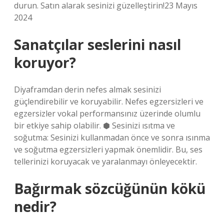
durun. Satın alarak sesinizi güzelleştirin!23 Mayıs
2024
Sanatçılar seslerini nasıl
koruyor?
Diyaframdan derin nefes almak sesinizi
güçlendirebilir ve koruyabilir. Nefes egzersizleri ve
egzersizler vokal performansınız üzerinde olumlu
bir etkiye sahip olabilir. ⬢ Sesinizi ısıtma ve
soğutma: Sesinizi kullanmadan önce ve sonra ısınma
ve soğutma egzersizleri yapmak önemlidir. Bu, ses
tellerinizi koruyacak ve yaralanmayı önleyecektir.
Bağırmak sözcüğünün kökü
nedir?