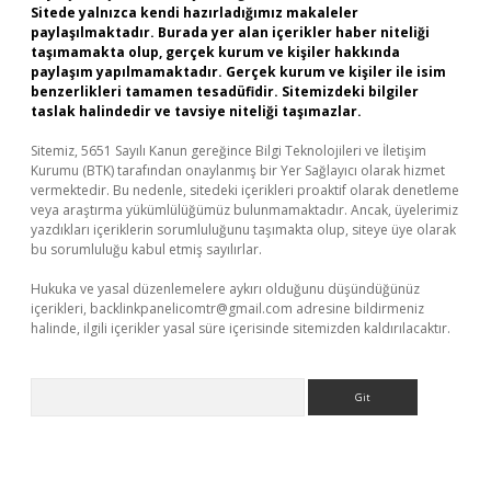
Sitede yalnızca kendi hazırladığımız makaleler
paylaşılmaktadır. Burada yer alan içerikler haber niteliği
taşımamakta olup, gerçek kurum ve kişiler hakkında
paylaşım yapılmamaktadır. Gerçek kurum ve kişiler ile isim
benzerlikleri tamamen tesadüfidir. Sitemizdeki bilgiler
taslak halindedir ve tavsiye niteliği taşımazlar.
Sitemiz, 5651 Sayılı Kanun gereğince Bilgi Teknolojileri ve İletişim
Kurumu (BTK) tarafından onaylanmış bir Yer Sağlayıcı olarak hizmet
vermektedir. Bu nedenle, sitedeki içerikleri proaktif olarak denetleme
veya araştırma yükümlülüğümüz bulunmamaktadır. Ancak, üyelerimiz
yazdıkları içeriklerin sorumluluğunu taşımakta olup, siteye üye olarak
bu sorumluluğu kabul etmiş sayılırlar.
Hukuka ve yasal düzenlemelere aykırı olduğunu düşündüğünüz
içerikleri,
backlinkpanelicomtr@gmail.com
adresine bildirmeniz
halinde, ilgili içerikler yasal süre içerisinde sitemizden kaldırılacaktır.
Arama