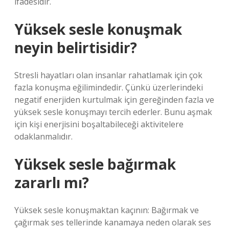
ifadesidir.
Yüksek sesle konuşmak
neyin belirtisidir?
Stresli hayatları olan insanlar rahatlamak için çok
fazla konuşma eğilimindedir. Çünkü üzerlerindeki
negatif enerjiden kurtulmak için gereğinden fazla ve
yüksek sesle konuşmayı tercih ederler. Bunu aşmak
için kişi enerjisini boşaltabileceği aktivitelere
odaklanmalıdır.
Yüksek sesle bağırmak
zararlı mı?
Yüksek sesle konuşmaktan kaçının: Bağırmak ve
çağırmak ses tellerinde kanamaya neden olarak ses