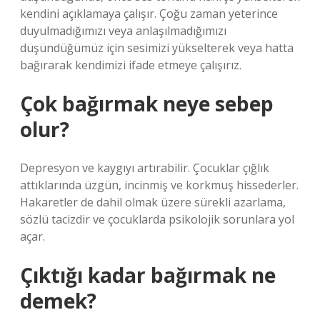
kendini açıklamaya çalışır. Çoğu zaman yeterince
duyulmadığımızı veya anlaşılmadığımızı
düşündüğümüz için sesimizi yükselterek veya hatta
bağırarak kendimizi ifade etmeye çalışırız.
Çok bağırmak neye sebep
olur?
Depresyon ve kaygıyı artırabilir. Çocuklar çığlık
attıklarında üzgün, incinmiş ve korkmuş hissederler.
Hakaretler de dahil olmak üzere sürekli azarlama,
sözlü tacizdir ve çocuklarda psikolojik sorunlara yol
açar.
Çıktığı kadar bağırmak ne
demek?