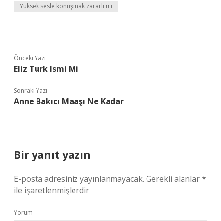
Yüksek sesle konuşmak zararlı mı
Önceki Yazı
Eliz Turk Ismi Mi
Sonraki Yazı
Anne Bakıcı Maaşı Ne Kadar
Bir yanıt yazın
E-posta adresiniz yayınlanmayacak.
Gerekli alanlar
*
ile işaretlenmişlerdir
Yorum