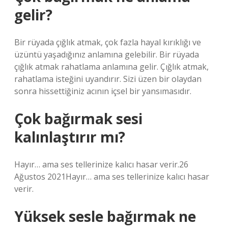
gelir?
Bir rüyada çığlık atmak, çok fazla hayal kırıklığı ve
üzüntü yaşadığınız anlamına gelebilir. Bir rüyada
çığlık atmak rahatlama anlamına gelir. Çığlık atmak,
rahatlama isteğini uyandırır. Sizi üzen bir olaydan
sonra hissettiğiniz acının içsel bir yansımasıdır.
Çok bağırmak sesi
kalınlaştırır mı?
Hayır… ama ses tellerinize kalıcı hasar verir.26
Ağustos 2021Hayır… ama ses tellerinize kalıcı hasar
verir.
Yüksek sesle bağırmak ne