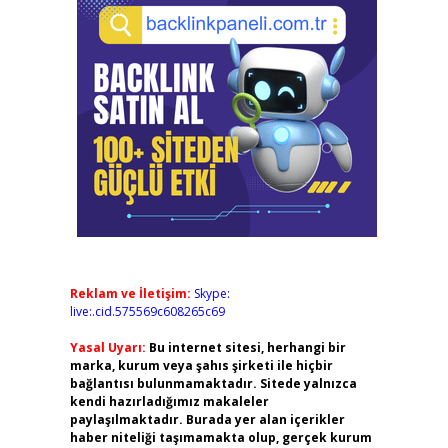
Reklam ve İletişim:
Skype:
live:.cid.575569c608265c69
Yasal Uyarı:
Bu internet sitesi, herhangi bir
marka, kurum veya şahıs şirketi ile hiçbir
bağlantısı bulunmamaktadır. Sitede yalnızca
kendi hazırladığımız makaleler
paylaşılmaktadır. Burada yer alan içerikler
haber niteliği taşımamakta olup, gerçek kurum