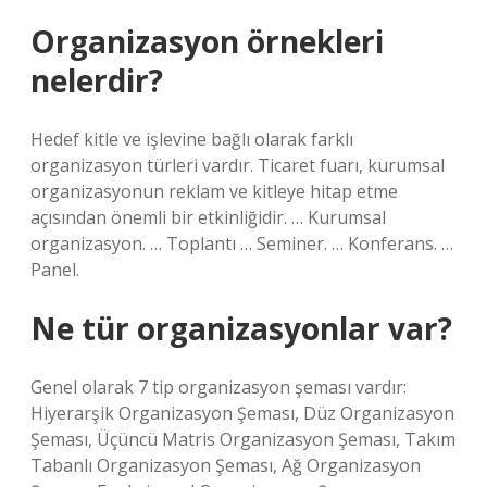
Organizasyon örnekleri
nelerdir?
Hedef kitle ve işlevine bağlı olarak farklı
organizasyon türleri vardır. Ticaret fuarı, kurumsal
organizasyonun reklam ve kitleye hitap etme
açısından önemli bir etkinliğidir. … Kurumsal
organizasyon. … Toplantı … Seminer. … Konferans. …
Panel.
Ne tür organizasyonlar var?
Genel olarak 7 tip organizasyon şeması vardır:
Hiyerarşik Organizasyon Şeması, Düz Organizasyon
Şeması, Üçüncü Matris Organizasyon Şeması, Takım
Tabanlı Organizasyon Şeması, Ağ Organizasyon