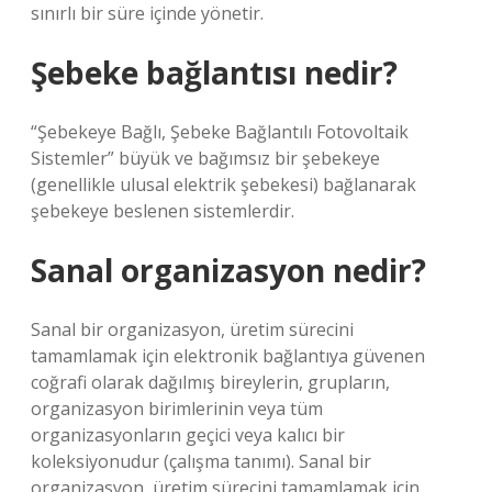
sınırlı bir süre içinde yönetir.
Şebeke bağlantısı nedir?
“Şebekeye Bağlı, Şebeke Bağlantılı Fotovoltaik
Sistemler” büyük ve bağımsız bir şebekeye
(genellikle ulusal elektrik şebekesi) bağlanarak
şebekeye beslenen sistemlerdir.
Sanal organizasyon nedir?
Sanal bir organizasyon, üretim sürecini
tamamlamak için elektronik bağlantıya güvenen
coğrafi olarak dağılmış bireylerin, grupların,
organizasyon birimlerinin veya tüm
organizasyonların geçici veya kalıcı bir
koleksiyonudur (çalışma tanımı). Sanal bir
organizasyon, üretim sürecini tamamlamak için