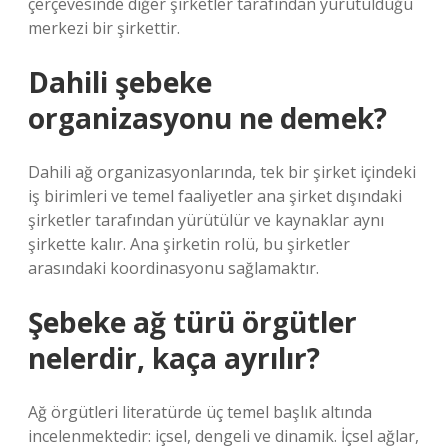
çerçevesinde diğer şirketler tarafından yürütüldüğü
merkezi bir şirkettir.
Dahili şebeke
organizasyonu ne demek?
Dahili ağ organizasyonlarında, tek bir şirket içindeki
iş birimleri ve temel faaliyetler ana şirket dışındaki
şirketler tarafından yürütülür ve kaynaklar aynı
şirkette kalır. Ana şirketin rolü, bu şirketler
arasındaki koordinasyonu sağlamaktır.
Şebeke ağ türü örgütler
nelerdir, kaça ayrılır?
Ağ örgütleri literatürde üç temel başlık altında
incelenmektedir: içsel, dengeli ve dinamik. İçsel ağlar,