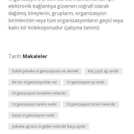
elektronik bağlantıya güvenen coğrafi olarak
dağılmış bireylerin, grupların, organizasyon
birimlerinin veya tüm organizasyonların geçici veya
kalıcı bir koleksiyonudur (çalışma tanımı).
Tarih:
Makaleler
Dahili şebeke organizasyonu ne demek
Kaç çeşit ağ vardır
Ne tür organizasyonlar var
Organizasyon işi nedir
Organizasyon örnekleri nelerdir
Organizasyon tanimi nedir
Organizasyon türleri nelerdir
Sanal organizasyon nedir
Şebeke ağ türü örgütler nelerdir kaça ayrılır