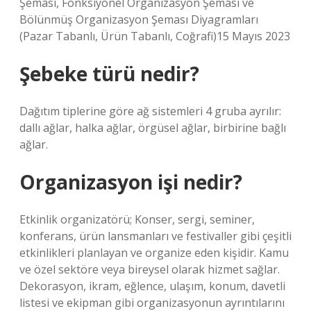
Şeması, Fonksiyonel Organizasyon Şeması ve
Bölünmüş Organizasyon Şeması Diyagramları
(Pazar Tabanlı, Ürün Tabanlı, Coğrafi)15 Mayıs 2023
Şebeke türü nedir?
Dağıtım tiplerine göre ağ sistemleri 4 gruba ayrılır:
dallı ağlar, halka ağlar, örgüsel ağlar, birbirine bağlı
ağlar.
Organizasyon işi nedir?
Etkinlik organizatörü; Konser, sergi, seminer,
konferans, ürün lansmanları ve festivaller gibi çeşitli
etkinlikleri planlayan ve organize eden kişidir. Kamu
ve özel sektöre veya bireysel olarak hizmet sağlar.
Dekorasyon, ikram, eğlence, ulaşım, konum, davetli
listesi ve ekipman gibi organizasyonun ayrıntılarını