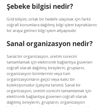
Şebeke bilgisi nedir?
Grid bilişim, ortak bir hedefe ulaşmak için farklı
coğrafi konumlara dağılmış bilgi işlem kaynaklarını
bir araya getiren bilgi işlem altyapısıdır.
Sanal organizasyon nedir?
Sanal bir organizasyon, üretim sürecini
tamamlamak için elektronik bağlantıya güvenen
coğrafi olarak dağılmış bireylerin, grupların,
organizasyon birimlerinin veya tüm
organizasyonların geçici veya kalıcı bir
koleksiyonudur (çalışma tanımı). Sanal bir
organizasyon, üretim sürecini tamamlamak için
elektronik bağlantıya güvenen coğrafi olarak
dağılmış bireylerin, grupların, organizasyon