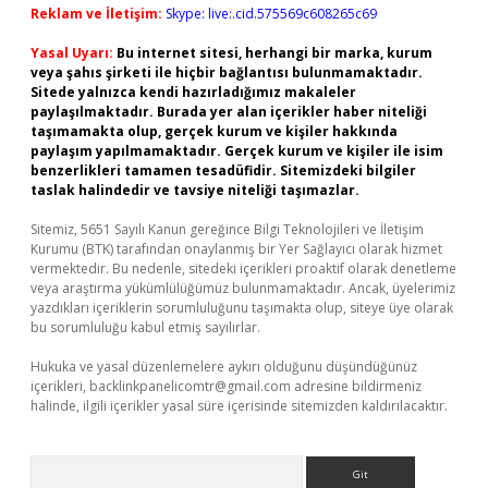
Reklam ve İletişim:
Skype: live:.cid.575569c608265c69
Yasal Uyarı:
Bu internet sitesi, herhangi bir marka, kurum
veya şahıs şirketi ile hiçbir bağlantısı bulunmamaktadır.
Sitede yalnızca kendi hazırladığımız makaleler
paylaşılmaktadır. Burada yer alan içerikler haber niteliği
taşımamakta olup, gerçek kurum ve kişiler hakkında
paylaşım yapılmamaktadır. Gerçek kurum ve kişiler ile isim
benzerlikleri tamamen tesadüfidir. Sitemizdeki bilgiler
taslak halindedir ve tavsiye niteliği taşımazlar.
Sitemiz, 5651 Sayılı Kanun gereğince Bilgi Teknolojileri ve İletişim
Kurumu (BTK) tarafından onaylanmış bir Yer Sağlayıcı olarak hizmet
vermektedir. Bu nedenle, sitedeki içerikleri proaktif olarak denetleme
veya araştırma yükümlülüğümüz bulunmamaktadır. Ancak, üyelerimiz
yazdıkları içeriklerin sorumluluğunu taşımakta olup, siteye üye olarak
bu sorumluluğu kabul etmiş sayılırlar.
Hukuka ve yasal düzenlemelere aykırı olduğunu düşündüğünüz
içerikleri,
backlinkpanelicomtr@gmail.com
adresine bildirmeniz
halinde, ilgili içerikler yasal süre içerisinde sitemizden kaldırılacaktır.
Arama