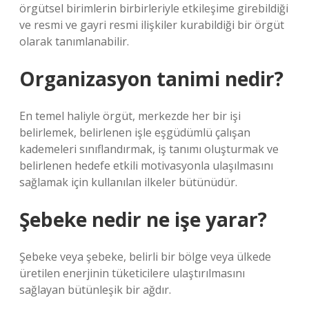
örgütsel birimlerin birbirleriyle etkileşime girebildiği
ve resmi ve gayri resmi ilişkiler kurabildiği bir örgüt
olarak tanımlanabilir.
Organizasyon tanimi nedir?
En temel haliyle örgüt, merkezde her bir işi
belirlemek, belirlenen işle eşgüdümlü çalışan
kademeleri sınıflandırmak, iş tanımı oluşturmak ve
belirlenen hedefe etkili motivasyonla ulaşılmasını
sağlamak için kullanılan ilkeler bütünüdür.
Şebeke nedir ne işe yarar?
Şebeke veya şebeke, belirli bir bölge veya ülkede
üretilen enerjinin tüketicilere ulaştırılmasını
sağlayan bütünleşik bir ağdır.