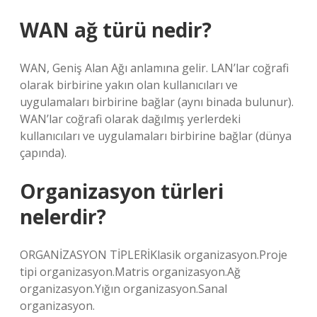
WAN ağ türü nedir?
WAN, Geniş Alan Ağı anlamına gelir. LAN’lar coğrafi
olarak birbirine yakın olan kullanıcıları ve
uygulamaları birbirine bağlar (aynı binada bulunur).
WAN’lar coğrafi olarak dağılmış yerlerdeki
kullanıcıları ve uygulamaları birbirine bağlar (dünya
çapında).
Organizasyon türleri
nelerdir?
ORGANİZASYON TİPLERİKlasik organizasyon.Proje
tipi organizasyon.Matris organizasyon.Ağ
organizasyon.Yığın organizasyon.Sanal
organizasyon.