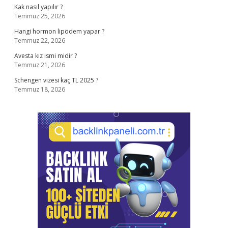
Kak nasıl yapılır ?
Temmuz 25, 2026
Hangi hormon lipödem yapar ?
Temmuz 22, 2026
Avesta kız ismi midir ?
Temmuz 21, 2026
Schengen vizesi kaç TL 2025 ?
Temmuz 18, 2026