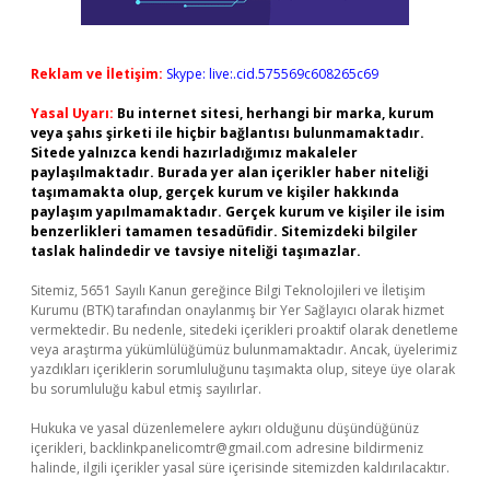
Reklam ve İletişim:
Skype: live:.cid.575569c608265c69
Yasal Uyarı:
Bu internet sitesi, herhangi bir marka, kurum
veya şahıs şirketi ile hiçbir bağlantısı bulunmamaktadır.
Sitede yalnızca kendi hazırladığımız makaleler
paylaşılmaktadır. Burada yer alan içerikler haber niteliği
taşımamakta olup, gerçek kurum ve kişiler hakkında
paylaşım yapılmamaktadır. Gerçek kurum ve kişiler ile isim
benzerlikleri tamamen tesadüfidir. Sitemizdeki bilgiler
taslak halindedir ve tavsiye niteliği taşımazlar.
Sitemiz, 5651 Sayılı Kanun gereğince Bilgi Teknolojileri ve İletişim
Kurumu (BTK) tarafından onaylanmış bir Yer Sağlayıcı olarak hizmet
vermektedir. Bu nedenle, sitedeki içerikleri proaktif olarak denetleme
veya araştırma yükümlülüğümüz bulunmamaktadır. Ancak, üyelerimiz
yazdıkları içeriklerin sorumluluğunu taşımakta olup, siteye üye olarak
bu sorumluluğu kabul etmiş sayılırlar.
Hukuka ve yasal düzenlemelere aykırı olduğunu düşündüğünüz
içerikleri,
backlinkpanelicomtr@gmail.com
adresine bildirmeniz
halinde, ilgili içerikler yasal süre içerisinde sitemizden kaldırılacaktır.