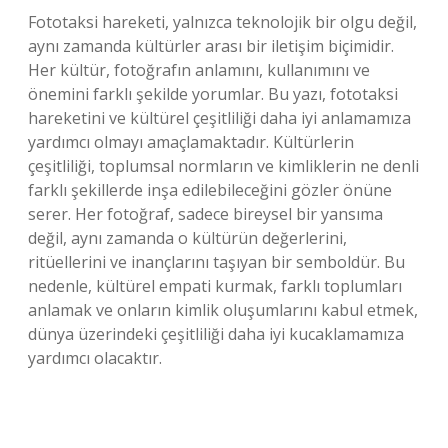
Fototaksi hareketi, yalnızca teknolojik bir olgu değil,
aynı zamanda kültürler arası bir iletişim biçimidir.
Her kültür, fotoğrafın anlamını, kullanımını ve
önemini farklı şekilde yorumlar. Bu yazı, fototaksi
hareketini ve kültürel çeşitliliği daha iyi anlamamıza
yardımcı olmayı amaçlamaktadır. Kültürlerin
çeşitliliği, toplumsal normların ve kimliklerin ne denli
farklı şekillerde inşa edilebileceğini gözler önüne
serer. Her fotoğraf, sadece bireysel bir yansıma
değil, aynı zamanda o kültürün değerlerini,
ritüellerini ve inançlarını taşıyan bir semboldür. Bu
nedenle, kültürel empati kurmak, farklı toplumları
anlamak ve onların kimlik oluşumlarını kabul etmek,
dünya üzerindeki çeşitliliği daha iyi kucaklamamıza
yardımcı olacaktır.