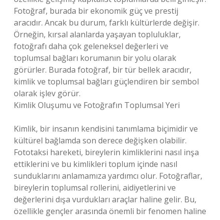
Fotoğraf, burada bir ekonomik güç ve prestij
aracıdır. Ancak bu durum, farklı kültürlerde değişir.
Örneğin, kırsal alanlarda yaşayan topluluklar,
fotoğrafı daha çok geleneksel değerleri ve
toplumsal bağları korumanın bir yolu olarak
görürler. Burada fotoğraf, bir tür bellek aracıdır,
kimlik ve toplumsal bağları güçlendiren bir sembol
olarak işlev görür.
Kimlik Oluşumu ve Fotoğrafın Toplumsal Yeri
Kimlik, bir insanın kendisini tanımlama biçimidir ve
kültürel bağlamda son derece değişken olabilir.
Fototaksi hareketi, bireylerin kimliklerini nasıl inşa
ettiklerini ve bu kimlikleri toplum içinde nasıl
sunduklarını anlamamıza yardımcı olur. Fotoğraflar,
bireylerin toplumsal rollerini, aidiyetlerini ve
değerlerini dışa vurdukları araçlar haline gelir. Bu,
özellikle gençler arasında önemli bir fenomen haline