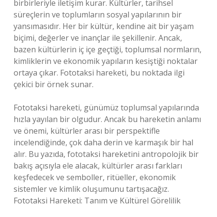
birbirleriyle iletişim kurar. Kültürler, tarihsel
süreçlerin ve toplumların sosyal yapılarının bir
yansımasıdır. Her bir kültür, kendine ait bir yaşam
biçimi, değerler ve inançlar ile şekillenir. Ancak,
bazen kültürlerin iç içe geçtiği, toplumsal normların,
kimliklerin ve ekonomik yapıların kesiştiği noktalar
ortaya çıkar. Fototaksi hareketi, bu noktada ilgi
çekici bir örnek sunar.
Fototaksi hareketi, günümüz toplumsal yapılarında
hızla yayılan bir olgudur. Ancak bu hareketin anlamı
ve önemi, kültürler arası bir perspektifle
incelendiğinde, çok daha derin ve karmaşık bir hal
alır. Bu yazıda, fototaksi hareketini antropolojik bir
bakış açısıyla ele alacak, kültürler arası farkları
keşfedecek ve semboller, ritüeller, ekonomik
sistemler ve kimlik oluşumunu tartışacağız.
Fototaksi Hareketi: Tanım ve Kültürel Görelilik