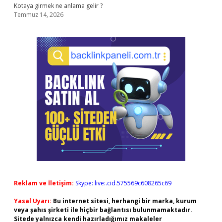
Kotaya girmek ne anlama gelir ?
Temmuz 14, 2026
Reklam ve İletişim:
Skype: live:.cid.575569c608265c69
Yasal Uyarı:
Bu internet sitesi, herhangi bir marka, kurum
veya şahıs şirketi ile hiçbir bağlantısı bulunmamaktadır.
Sitede yalnızca kendi hazırladığımız makaleler