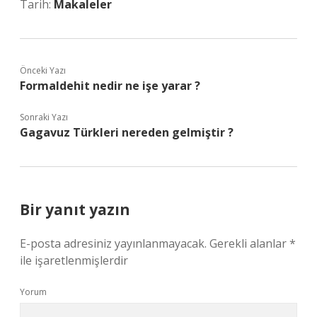
Tarih:
Makaleler
Önceki Yazı
Formaldehit nedir ne işe yarar ?
Sonraki Yazı
Gagavuz Türkleri nereden gelmiştir ?
Bir yanıt yazın
E-posta adresiniz yayınlanmayacak.
Gerekli alanlar
*
ile işaretlenmişlerdir
Yorum