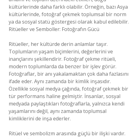
kültürlerinde daha farklı olabilir. Örneğin, bazı Asya
kültürlerinde, fotoğraf çekmek toplumsal bir norm
ya da sosyal statü göstergesi olarak kabul edilebilir.
Ritüeller ve Semboller: Fotoğrafın Gücü
Ritüeller, her kültürde derin anlamlar taşır.
Toplumların yaşam biçimlerini, değerlerini ve
inançlarını şekillendirir. Fotoğraf çekme ritüeli,
modern toplumlarda da benzer bir işlev görür.
Fotoğraflar, bir anı yakalamaktan çok daha fazlasını
ifade eder. Aynı zamanda bir kimlik inşasıdır.
Özellikle sosyal medya çağında, fotoğraf çekmek bir
tür performans haline gelmiştir. İnsanlar, sosyal
medyada paylaştıkları fotoğraflarla, yalnızca kendi
yaşamlarını değil, aynı zamanda toplumsal
kimliklerini de inşa ederler.
Ritüel ve sembolizm arasında güçlü bir ilişki vardır.