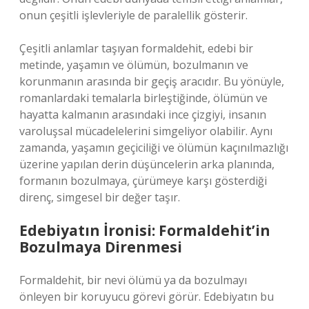
onun çeşitli işlevleriyle de paralellik gösterir.
Çeşitli anlamlar taşıyan formaldehit, edebi bir
metinde, yaşamın ve ölümün, bozulmanın ve
korunmanın arasında bir geçiş aracıdır. Bu yönüyle,
romanlardaki temalarla birleştiğinde, ölümün ve
hayatta kalmanın arasındaki ince çizgiyi, insanın
varoluşsal mücadelelerini simgeliyor olabilir. Aynı
zamanda, yaşamın geçiciliği ve ölümün kaçınılmazlığı
üzerine yapılan derin düşüncelerin arka planında,
formanın bozulmaya, çürümeye karşı gösterdiği
direnç, simgesel bir değer taşır.
Edebiyatın İronisi: Formaldehit’in
Bozulmaya Direnmesi
Formaldehit, bir nevi ölümü ya da bozulmayı
önleyen bir koruyucu görevi görür. Edebiyatın bu