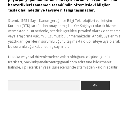
benzerlikleri tamamen tesadüfidir. Sitemizdeki bilgiler
taslak halindedir ve tavsiye niteliği taşımazlar.
Sitemiz, 5651 Sayılı Kanun gereğince Bilgi Teknolojileri ve İletişim
Kurumu (BTK) tarafından onaylanmış bir Yer Sağlayıcı olarak hizmet
vermektedir. Bu nedenle, sitedeki içerikleri proaktif olarak denetleme
veya araştırma yükümlülüğümüz bulunmamaktadır. Ancak, üyelerimiz
yazdıkları içeriklerin sorumluluğunu taşımakta olup, siteye üye olarak
bu sorumluluğu kabul etmiş sayılırlar.
Hukuka ve yasal düzenlemelere aykırı olduğunu düşündüğünüz
içerikleri,
backlinkpanelicomtr@gmail.com
adresine bildirmeniz
halinde, ilgili içerikler yasal süre içerisinde sitemizden kaldırılacaktır.
Arama