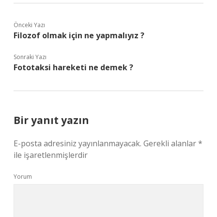
Önceki Yazı
Filozof olmak için ne yapmalıyız ?
Sonraki Yazı
Fototaksi hareketi ne demek ?
Bir yanıt yazın
E-posta adresiniz yayınlanmayacak.
Gerekli alanlar
*
ile işaretlenmişlerdir
Yorum