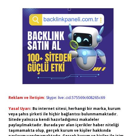
Reklam ve İletişim:
Skype: live:.cid.575569c608265c69
Yasal Uyarı:
Bu internet sitesi, herhangi bir marka, kurum
veya şahıs şirketi ile hiçbir bağlantısı bulunmamaktadır.
Sitede yalnızca kendi hazırladığımız makaleler
paylaşılmaktadır. Burada yer alan içerikler haber niteliği
taşımamakta olup, gerçek kurum ve kişiler hakkında
paylaşım yapılmamaktadır. Gerçek kurum ve kişiler ile isim