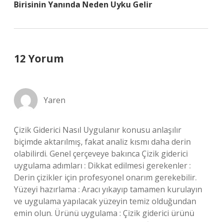
Birisinin Yanında Neden Uyku Gelir
12 Yorum
Yaren
Çizik Giderici Nasıl Uygulanır konusu anlaşılır
biçimde aktarılmış, fakat analiz kısmı daha derin
olabilirdi. Genel çerçeveye bakınca Çizik giderici
uygulama adımları : Dikkat edilmesi gerekenler :
Derin çizikler için profesyonel onarım gerekebilir.
Yüzeyi hazırlama : Aracı yıkayıp tamamen kurulayın
ve uygulama yapılacak yüzeyin temiz olduğundan
emin olun. Ürünü uygulama : Çizik giderici ürünü