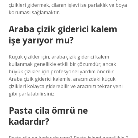
çizikleri gidermek, cilanın işlevi ise parlaklık ve boya
koruması sağlamaktır.
Araba çizik giderici kalem
işe yarıyor mu?
Küçük çizikler için, araba çizik giderici kalem
kullanmak genellikle etkili bir çözümdür; ancak
büyük çizikler için profesyonel yardım önerilir.
Araba çizik giderici kalemle, aracınızdaki küçük
çizikleri kolayca giderebilir ve aracınızı tekrar yeni
gibi parlatabilirsiniz.
Pasta cila ömrü ne
kadardır?