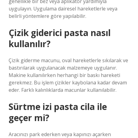
genellikle bir bez veya aplikatör yardımıyla
uygulayın. Uygulama dairesel hareketlerle veya
belirli yöntemlere göre yapılabilir.
Çizik giderici pasta nasıl
kullanılır?
Çizik giderme macunu, oval hareketlerle sıkılarak ve
bastırılarak uygulanacak malzemeye uygulanır.
Makine kullanılırken herhangi bir baskı hareketi
gerekmez. Bu işlem çizikler kaybolana kadar devam
eder. Farklı kalınlıklarda macunlar kullanılabilir.
Sürtme izi pasta cila ile
geçer mi?
Aracınızı park ederken veya kapınızı açarken