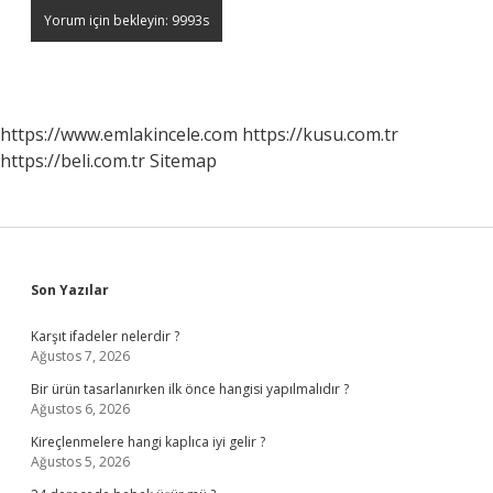
https://www.emlakincele.com
https://kusu.com.tr
https://beli.com.tr
Sitemap
Sidebar
Son Yazılar
Karşıt ifadeler nelerdir ?
Ağustos 7, 2026
Bir ürün tasarlanırken ilk önce hangisi yapılmalıdır ?
Ağustos 6, 2026
Kireçlenmelere hangi kaplıca iyi gelir ?
Ağustos 5, 2026