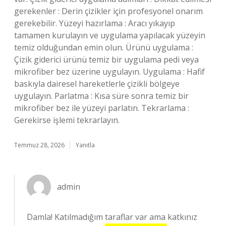
gerekenler : Derin çizikler için profesyonel onarım
gerekebilir. Yüzeyi hazırlama : Aracı yıkayıp
tamamen kurulayın ve uygulama yapılacak yüzeyin
temiz olduğundan emin olun. Ürünü uygulama :
Çizik giderici ürünü temiz bir uygulama pedi veya
mikrofiber bez üzerine uygulayın. Uygulama : Hafif
baskıyla dairesel hareketlerle çizikli bölgeye
uygulayın. Parlatma : Kısa süre sonra temiz bir
mikrofiber bez ile yüzeyi parlatın. Tekrarlama :
Gerekirse işlemi tekrarlayın.
Temmuz 28, 2026
Yanıtla
admin
Damla! Katılmadığım taraflar var ama katkınız