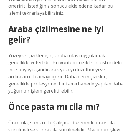
öneririz. İstediğiniz sonucu elde edene kadar bu
işlemi tekrarlayabilirsiniz.
Araba çizilmesine ne iyi
gelir?
Yüzeysel çizikler için, araba cilası uygulamak
genellikle yeterlidir. Bu yöntem, çiziklerin üstündeki
ince boyayı aşındırarak yüzeyi düzeltmeyi ve
ardından cilalamayı içerir. Daha derin çizikler,
genellikle profesyonel bir tamirhanede yapılan daha
yoğun bir işlem gerektirebilir.
Önce pasta mı cila mı?
Önce cila, sonra cila. Çalışma düzeninde önce cila
sürülmeli ve sonra cila sürülmelidir. Macunun işlevi