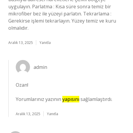
uygulayın. Parlatma : Kısa süre sonra temiz bir
mikrofiber bez ile yüzeyi parlatın. Tekrarlama :
Gerekirse işlemi tekrarlayın. Yüzey temiz ve kuru
olmalıdır.
Aralık 13, 2025
Yanıtla
admin
Ozan!
Yorumlarınız yazının
yapısını
sağlamlaştırdı.
Aralık 13, 2025
Yanıtla