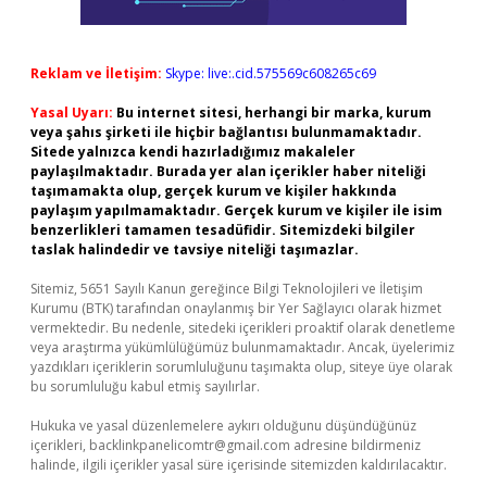
Reklam ve İletişim:
Skype: live:.cid.575569c608265c69
Yasal Uyarı:
Bu internet sitesi, herhangi bir marka, kurum
veya şahıs şirketi ile hiçbir bağlantısı bulunmamaktadır.
Sitede yalnızca kendi hazırladığımız makaleler
paylaşılmaktadır. Burada yer alan içerikler haber niteliği
taşımamakta olup, gerçek kurum ve kişiler hakkında
paylaşım yapılmamaktadır. Gerçek kurum ve kişiler ile isim
benzerlikleri tamamen tesadüfidir. Sitemizdeki bilgiler
taslak halindedir ve tavsiye niteliği taşımazlar.
Sitemiz, 5651 Sayılı Kanun gereğince Bilgi Teknolojileri ve İletişim
Kurumu (BTK) tarafından onaylanmış bir Yer Sağlayıcı olarak hizmet
vermektedir. Bu nedenle, sitedeki içerikleri proaktif olarak denetleme
veya araştırma yükümlülüğümüz bulunmamaktadır. Ancak, üyelerimiz
yazdıkları içeriklerin sorumluluğunu taşımakta olup, siteye üye olarak
bu sorumluluğu kabul etmiş sayılırlar.
Hukuka ve yasal düzenlemelere aykırı olduğunu düşündüğünüz
içerikleri,
backlinkpanelicomtr@gmail.com
adresine bildirmeniz
halinde, ilgili içerikler yasal süre içerisinde sitemizden kaldırılacaktır.