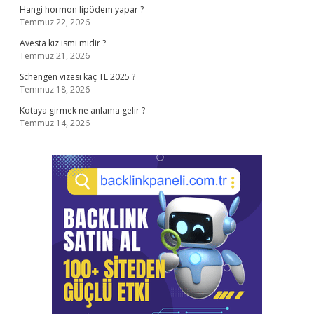
Hangi hormon lipödem yapar ?
Temmuz 22, 2026
Avesta kız ismi midir ?
Temmuz 21, 2026
Schengen vizesi kaç TL 2025 ?
Temmuz 18, 2026
Kotaya girmek ne anlama gelir ?
Temmuz 14, 2026