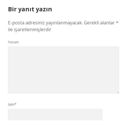
Bir yanıt yazın
E-posta adresiniz yayınlanmayacak.
Gerekli alanlar
*
ile işaretlenmişlerdir
Yorum
İsim*