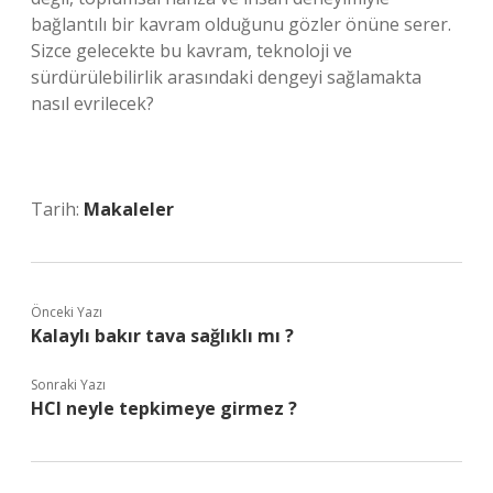
bağlantılı bir kavram olduğunu gözler önüne serer.
Sizce gelecekte bu kavram, teknoloji ve
sürdürülebilirlik arasındaki dengeyi sağlamakta
nasıl evrilecek?
Tarih:
Makaleler
Önceki Yazı
Kalaylı bakır tava sağlıklı mı ?
Sonraki Yazı
HCl neyle tepkimeye girmez ?