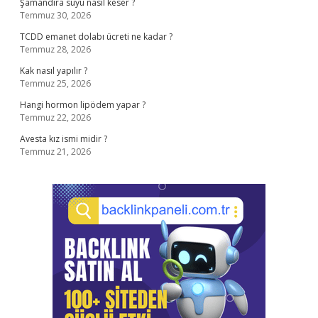
Şamandıra suyu nasıl keser ?
Temmuz 30, 2026
TCDD emanet dolabı ücreti ne kadar ?
Temmuz 28, 2026
Kak nasıl yapılır ?
Temmuz 25, 2026
Hangi hormon lipödem yapar ?
Temmuz 22, 2026
Avesta kız ismi midir ?
Temmuz 21, 2026