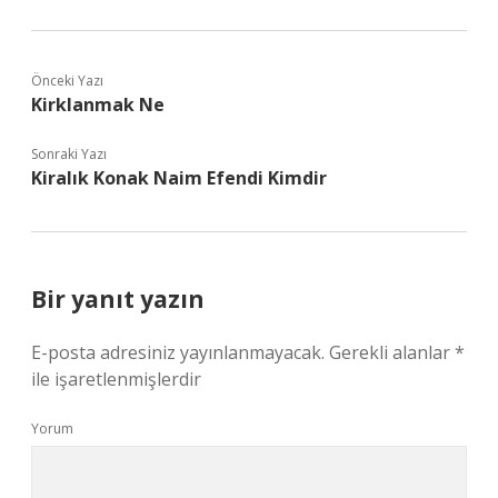
Önceki Yazı
Kirklanmak Ne
Sonraki Yazı
Kiralık Konak Naim Efendi Kimdir
Bir yanıt yazın
E-posta adresiniz yayınlanmayacak.
Gerekli alanlar
*
ile işaretlenmişlerdir
Yorum