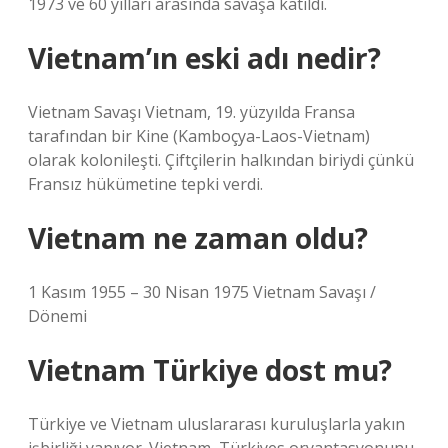
1973 ve 60 yılları arasında savaşa katıldı.
Vietnam’ın eski adı nedir?
Vietnam Savaşı Vietnam, 19. yüzyılda Fransa
tarafından bir Kine (Kamboçya-Laos-Vietnam)
olarak kolonileşti. Çiftçilerin halkından biriydi çünkü
Fransız hükümetine tepki verdi.
Vietnam ne zaman oldu?
1 Kasım 1955 – 30 Nisan 1975 Vietnam Savaşı /
Dönemi
Vietnam Türkiye dost mu?
Türkiye ve Vietnam uluslararası kuruluşlarla yakın