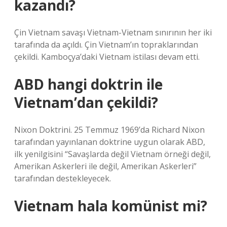
kazandı?
Çin Vietnam savaşı Vietnam-Vietnam sınırının her iki
tarafında da açıldı. Çin Vietnam’ın topraklarından
çekildi. Kamboçya’daki Vietnam istilası devam etti.
ABD hangi doktrin ile
Vietnam’dan çekildi?
Nixon Doktrini. 25 Temmuz 1969’da Richard Nixon
tarafından yayınlanan doktrine uygun olarak ABD,
ilk yenilgisini “Savaşlarda değil Vietnam örneği değil,
Amerikan Askerleri ile değil, Amerikan Askerleri”
tarafından destekleyecek.
Vietnam hala komünist mi?