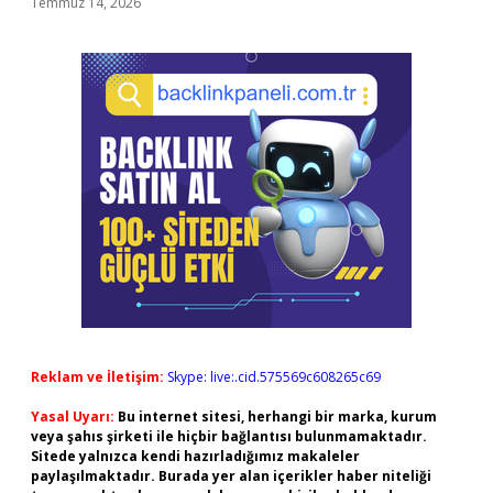
Temmuz 14, 2026
Reklam ve İletişim:
Skype: live:.cid.575569c608265c69
Yasal Uyarı:
Bu internet sitesi, herhangi bir marka, kurum
veya şahıs şirketi ile hiçbir bağlantısı bulunmamaktadır.
Sitede yalnızca kendi hazırladığımız makaleler
paylaşılmaktadır. Burada yer alan içerikler haber niteliği