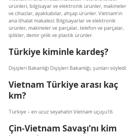
ürünleri, bilgisayar ve elektronik ürünler, makineler
ve cihazlar, ayakkabılar, ahşap ürünler. Vietnam’ın
ana ithalat makalesi: Bilgisayarlar ve elektronik
ürünler, makineler ve parçalar, telefon ve parçalar,
iplikler, demir çelik ve plastik ürünler.
Türkiye kiminle kardeş?
Dışişleri Bakanlığı Dışişleri Bakanlığı, şunları söyledi:
Vietnam Türkiye arası kaç
km?
Türkiye – en ucuz seyahatin Vietnam uçuşu16.
Çin-Vietnam Savaşı’nı kim