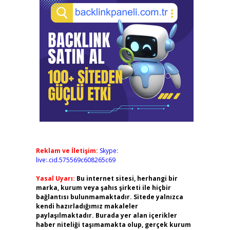
Reklam ve İletişim:
Skype:
live:.cid.575569c608265c69
Yasal Uyarı:
Bu internet sitesi, herhangi bir
marka, kurum veya şahıs şirketi ile hiçbir
bağlantısı bulunmamaktadır. Sitede yalnızca
kendi hazırladığımız makaleler
paylaşılmaktadır. Burada yer alan içerikler
haber niteliği taşımamakta olup, gerçek kurum