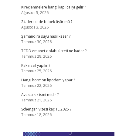
Kireçlenmelere hangi kaplıca iyi gelir ?
Ağustos 5, 2026
24 derecede bebek üşür mü ?
Ağustos 3, 2026
Şamandıra suyu nasıl keser ?
Temmuz 30, 2026
TCDD emanet dolabı ücreti ne kadar ?
Temmuz 28, 2026
Kak nasıl yapılır ?
Temmuz 25, 2026
Hangi hormon lipödem yapar ?
Temmuz 22, 2026
Avesta kız ismi midir ?
Temmuz 21, 2026
Schengen vizesi kaç TL 2025 ?
Temmuz 18, 2026