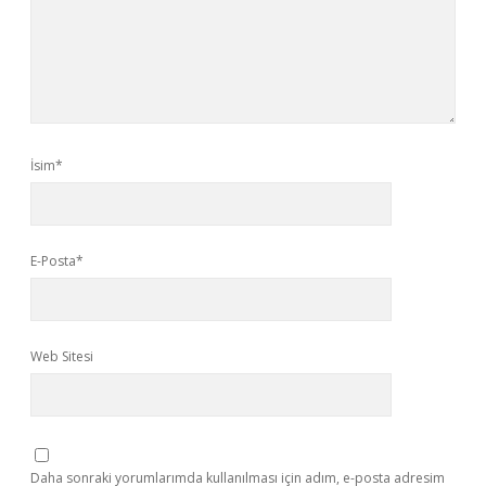
İsim*
E-Posta*
Web Sitesi
Daha sonraki yorumlarımda kullanılması için adım, e-posta adresim