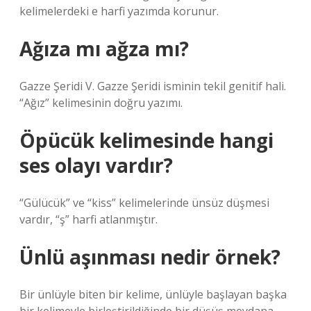
kelimelerdeki e harfi yazımda korunur.
Ağıza mı ağza mı?
Gazze Şeridi V. Gazze Şeridi isminin tekil genitif hali.
“Ağız” kelimesinin doğru yazımı.
Öpücük kelimesinde hangi
ses olayı vardır?
“Gülücük” ve “kiss” kelimelerinde ünsüz düşmesi
vardır, “ş” harfi atlanmıştır.
Ünlü aşınması nedir örnek?
Bir ünlüyle biten bir kelime, ünlüyle başlayan başka