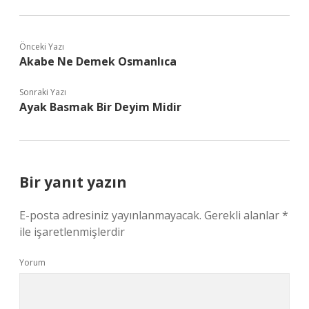
Önceki Yazı
Akabe Ne Demek Osmanlıca
Sonraki Yazı
Ayak Basmak Bir Deyim Midir
Bir yanıt yazın
E-posta adresiniz yayınlanmayacak.
Gerekli alanlar
*
ile işaretlenmişlerdir
Yorum