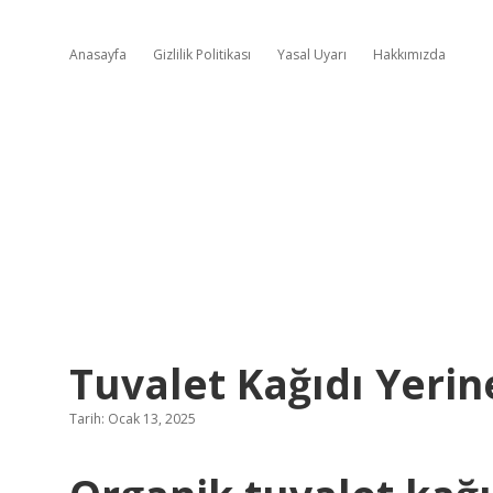
Anasayfa
Gizlilik Politikası
Yasal Uyarı
Hakkımızda
Tuvalet Kağıdı Yerin
Tarih: Ocak 13, 2025