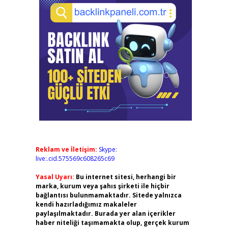
Reklam ve İletişim:
Skype:
live:.cid.575569c608265c69
Yasal Uyarı:
Bu internet sitesi, herhangi bir
marka, kurum veya şahıs şirketi ile hiçbir
bağlantısı bulunmamaktadır. Sitede yalnızca
kendi hazırladığımız makaleler
paylaşılmaktadır. Burada yer alan içerikler
haber niteliği taşımamakta olup, gerçek kurum