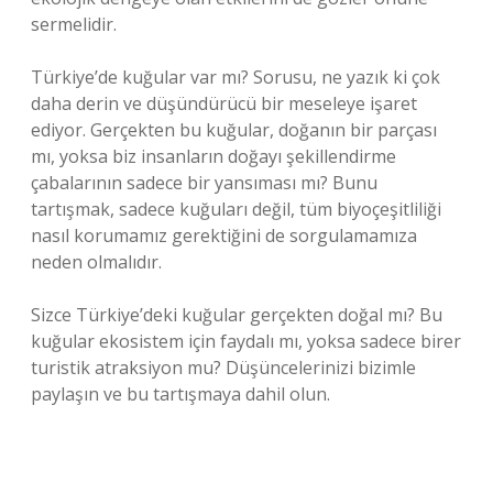
sermelidir.
Türkiye’de kuğular var mı? Sorusu, ne yazık ki çok
daha derin ve düşündürücü bir meseleye işaret
ediyor. Gerçekten bu kuğular, doğanın bir parçası
mı, yoksa biz insanların doğayı şekillendirme
çabalarının sadece bir yansıması mı? Bunu
tartışmak, sadece kuğuları değil, tüm biyoçeşitliliği
nasıl korumamız gerektiğini de sorgulamamıza
neden olmalıdır.
Sizce Türkiye’deki kuğular gerçekten doğal mı? Bu
kuğular ekosistem için faydalı mı, yoksa sadece birer
turistik atraksiyon mu? Düşüncelerinizi bizimle
paylaşın ve bu tartışmaya dahil olun.