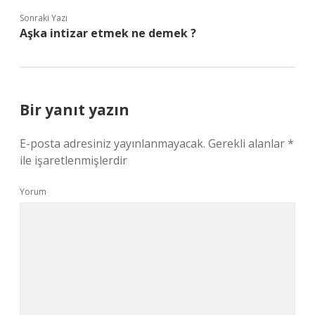
Sonraki Yazı
Aşka intizar etmek ne demek ?
Bir yanıt yazın
E-posta adresiniz yayınlanmayacak.
Gerekli alanlar
*
ile işaretlenmişlerdir
Yorum