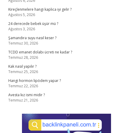
Ağustos 6, 2026
Kireçlenmelere hangi kaplıca iyi gelir ?
Ağustos 5, 2026
24 derecede bebek üşür mü ?
Ağustos 3, 2026
Şamandıra suyu nasıl keser ?
Temmuz 30, 2026
TCDD emanet dolabı ücreti ne kadar ?
Temmuz 28, 2026
Kak nasıl yapılır ?
Temmuz 25, 2026
Hangi hormon lipödem yapar ?
Temmuz 22, 2026
Avesta kız ismi midir ?
Temmuz 21, 2026