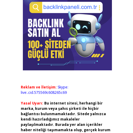
Reklam ve İletişim:
Skype:
live:.cid.575569c608265c69
Yasal Uyarı:
Bu internet sitesi, herhangi bir
marka, kurum veya şahıs şirketi ile hiçbir
bağlantısı bulunmamaktadır. Sitede yalnızca
kendi hazırladığımız makaleler
paylaşılmaktadır. Burada yer alan içerikler
haber niteliği taşımamakta olup, gerçek kurum