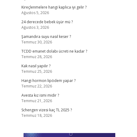
Kireçlenmelere hangi kaplıca iyi gelir ?
Ağustos 5, 2026
24 derecede bebek üşür mü ?
Ağustos 3, 2026
Şamandıra suyu nasıl keser ?
Temmuz 30, 2026
TCDD emanet dolabı ücreti ne kadar ?
Temmuz 28, 2026
Kak nasıl yapılır ?
Temmuz 25, 2026
Hangi hormon lipödem yapar ?
Temmuz 22, 2026
Avesta kız ismi midir ?
Temmuz 21, 2026
Schengen vizesi kaç TL 2025 ?
Temmuz 18, 2026