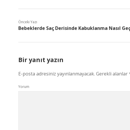
Önceki Yazı
Bebeklerde Saç Derisinde Kabuklanma Nasıl Ge
Bir yanıt yazın
E-posta adresiniz yayınlanmayacak.
Gerekli alanlar
Yorum