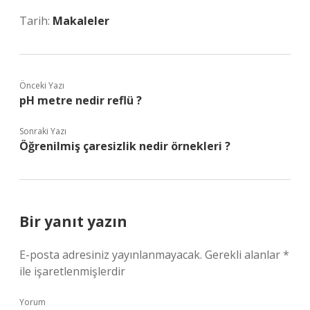
Tarih:
Makaleler
Önceki Yazı
pH metre nedir reflü ?
Sonraki Yazı
Öğrenilmiş çaresizlik nedir örnekleri ?
Bir yanıt yazın
E-posta adresiniz yayınlanmayacak.
Gerekli alanlar
*
ile işaretlenmişlerdir
Yorum