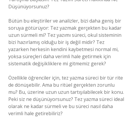
Düşünüyorsunuz?
Bütün bu eleştiriler ve analizler, bizi daha geniş bir
soruya götürüyor: Tez yazmak gerçekten bu kadar
uzun sürmeli mi? Tez yazımı süreci, okul sisteminin
bizi hazırlamış olduğu bir iş değil midir? Tez
yazarken herkesin kendini kaybetmesi normal mi,
yoksa süreçleri daha verimli hale getirmek için
sistematik değişikliklere mi gitmemiz gerek?
Özellikle öğrenciler için, tez yazma süreci bir tür rite
de dönüşebilir. Ama bu ritüel gerçekten zorunlu
mu? Bu, üzerine uzun uzun tartışılabilecek bir konu.
Peki siz ne düşünüyorsunuz? Tez yazma süreci ideal
olarak ne kadar sürmeli ve bu süreci nasıl daha
verimli hale getirebiliriz?