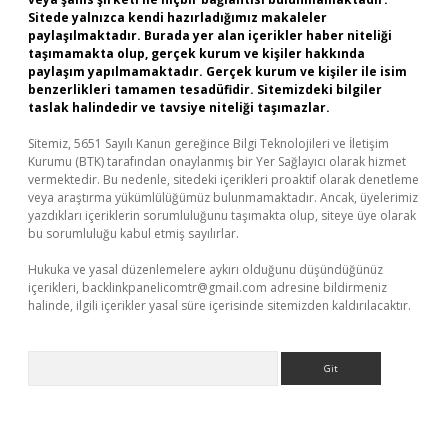
Sitede yalnızca kendi hazırladığımız makaleler
paylaşılmaktadır. Burada yer alan içerikler haber niteliği
taşımamakta olup, gerçek kurum ve kişiler hakkında
paylaşım yapılmamaktadır. Gerçek kurum ve kişiler ile isim
benzerlikleri tamamen tesadüfidir. Sitemizdeki bilgiler
taslak halindedir ve tavsiye niteliği taşımazlar.
Sitemiz, 5651 Sayılı Kanun gereğince Bilgi Teknolojileri ve İletişim
Kurumu (BTK) tarafından onaylanmış bir Yer Sağlayıcı olarak hizmet
vermektedir. Bu nedenle, sitedeki içerikleri proaktif olarak denetleme
veya araştırma yükümlülüğümüz bulunmamaktadır. Ancak, üyelerimiz
yazdıkları içeriklerin sorumluluğunu taşımakta olup, siteye üye olarak
bu sorumluluğu kabul etmiş sayılırlar.
Hukuka ve yasal düzenlemelere aykırı olduğunu düşündüğünüz
içerikleri,
backlinkpanelicomtr@gmail.com
adresine bildirmeniz
halinde, ilgili içerikler yasal süre içerisinde sitemizden kaldırılacaktır.
Arama