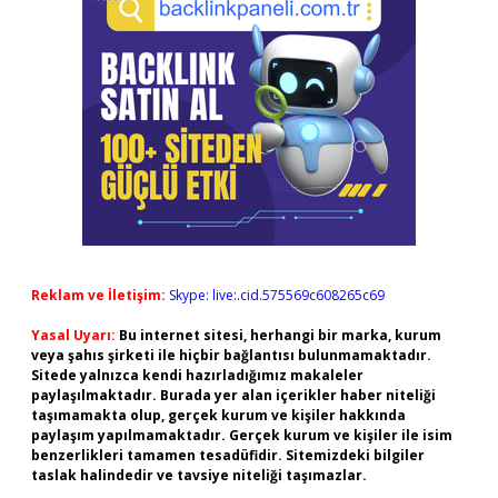
Reklam ve İletişim:
Skype: live:.cid.575569c608265c69
Yasal Uyarı:
Bu internet sitesi, herhangi bir marka, kurum
veya şahıs şirketi ile hiçbir bağlantısı bulunmamaktadır.
Sitede yalnızca kendi hazırladığımız makaleler
paylaşılmaktadır. Burada yer alan içerikler haber niteliği
taşımamakta olup, gerçek kurum ve kişiler hakkında
paylaşım yapılmamaktadır. Gerçek kurum ve kişiler ile isim
benzerlikleri tamamen tesadüfidir. Sitemizdeki bilgiler
taslak halindedir ve tavsiye niteliği taşımazlar.