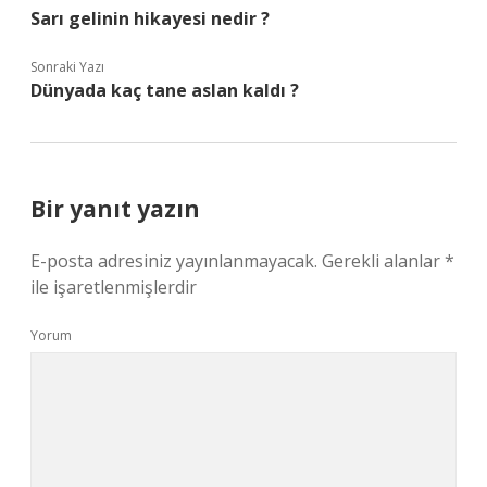
Sarı gelinin hikayesi nedir ?
Sonraki Yazı
Dünyada kaç tane aslan kaldı ?
Bir yanıt yazın
E-posta adresiniz yayınlanmayacak.
Gerekli alanlar
*
ile işaretlenmişlerdir
Yorum