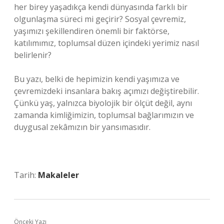
her birey yaşadıkça kendi dünyasında farklı bir
olgunlaşma süreci mi geçirir? Sosyal çevremiz,
yaşımızı şekillendiren önemli bir faktörse,
katılımımız, toplumsal düzen içindeki yerimiz nasıl
belirlenir?
Bu yazı, belki de hepimizin kendi yaşımıza ve
çevremizdeki insanlara bakış açımızı değiştirebilir.
Çünkü yaş, yalnızca biyolojik bir ölçüt değil, aynı
zamanda kimliğimizin, toplumsal bağlarımızın ve
duygusal zekâmızın bir yansımasıdır.
Tarih:
Makaleler
Önceki Yazı