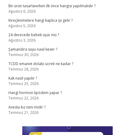
Bir ürün tasarlanırken ilk önce hangisi yapılmalıdır ?
Ağustos 6, 2026
Kireçlenmelere hangi kaplıca iyi gelir ?
Ağustos 5, 2026
24 derecede bebek üşür mü ?
Ağustos 3, 2026
Şamandıra suyu nasıl keser ?
Temmuz 30, 2026
TCDD emanet dolabı ücreti ne kadar ?
Temmuz 28, 2026
Kak nasıl yapılır ?
Temmuz 25, 2026
Hangi hormon lipödem yapar ?
Temmuz 22, 2026
Avesta kız ismi midir ?
Temmuz 21, 2026