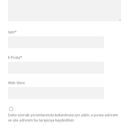
İsim*
E-Posta*
Web Sitesi
Daha sonraki yorumlarımda kullanılması için adım, e-posta adresim
ve site adresim bu tarayıcıya kaydedilsin.