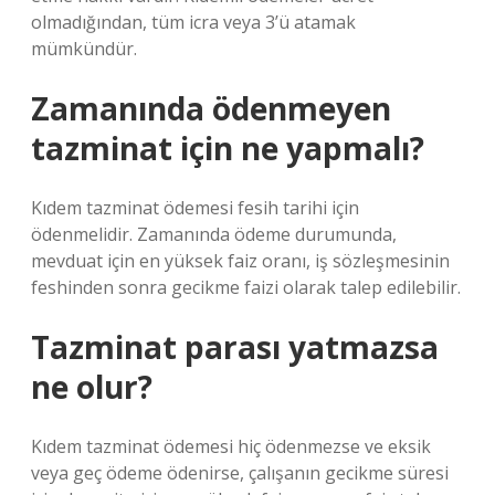
olmadığından, tüm icra veya 3’ü atamak
mümkündür.
Zamanında ödenmeyen
tazminat için ne yapmalı?
Kıdem tazminat ödemesi fesih tarihi için
ödenmelidir. Zamanında ödeme durumunda,
mevduat için en yüksek faiz oranı, iş sözleşmesinin
feshinden sonra gecikme faizi olarak talep edilebilir.
Tazminat parası yatmazsa
ne olur?
Kıdem tazminat ödemesi hiç ödenmezse ve eksik
veya geç ödeme ödenirse, çalışanın gecikme süresi