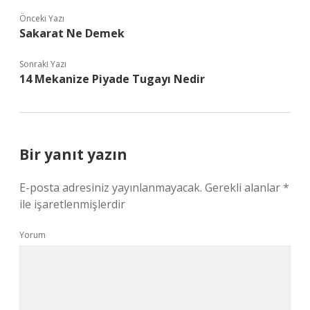
Önceki Yazı
Sakarat Ne Demek
Sonraki Yazı
14 Mekanize Piyade Tugayı Nedir
Bir yanıt yazın
E-posta adresiniz yayınlanmayacak.
Gerekli alanlar
*
ile işaretlenmişlerdir
Yorum