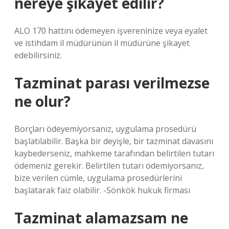
nereye şikayet edilir?
ALO 170 hattını ödemeyen işvereninize veya eyalet
ve istihdam il müdürünün il müdürüne şikayet
edebilirsiniz.
Tazminat parası verilmezse
ne olur?
Borçları ödeyemiyorsanız, uygulama prosedürü
başlatılabilir. Başka bir deyişle, bir tazminat davasını
kaybederseniz, mahkeme tarafından belirtilen tutarı
ödemeniz gerekir. Belirtilen tutarı ödemiyorsanız,
bize verilen cümle, uygulama prosedürlerini
başlatarak faiz olabilir. -Sönkök hukuk firması
Tazminat alamazsam ne