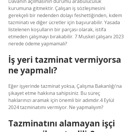
Davanın açılmasının durumu arabuluculuk
kurumuna gitmektir. Çalışan iş sözleşmesini
gerekçeli bir nedenden dolayı feshettiğinden, kıdem
tazminatı ve diğer ücretler için başvurabilir. Yasada
listelenen koşulların bir parçası olarak, istifa
etmeden çalışmayı bırakabilir. 7 Muskel çalışanı 2023
nerede ödeme yapmamalı?
İş yeri tazminat vermiyorsa
ne yapmalı?
Eğer işyerinde tazminat yoksa, Çalışma Bakanlığı’na
şikayet etme hakkına sahipsiniz. Bu süreç
haklarınızı aramak için önemli bir adımdır.4 Eylül
2024 tazminatımı vermiyor. Ne yapmalıyım?
Tazminatını alamayan işçi