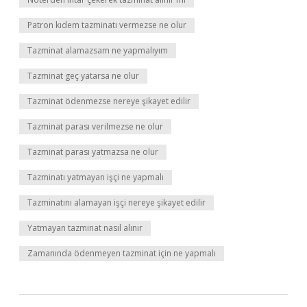
Patron kıdem tazminatı vermezse ne olur
Tazminat alamazsam ne yapmalıyım
Tazminat geç yatarsa ne olur
Tazminat ödenmezse nereye şikayet edilir
Tazminat parası verilmezse ne olur
Tazminat parası yatmazsa ne olur
Tazminatı yatmayan işçi ne yapmalı
Tazminatını alamayan işçi nereye şikayet edilir
Yatmayan tazminat nasıl alınır
Zamanında ödenmeyen tazminat için ne yapmalı