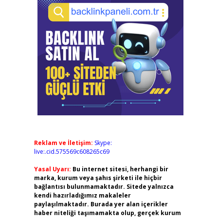
Reklam ve İletişim:
Skype:
live:.cid.575569c608265c69
Yasal Uyarı:
Bu internet sitesi, herhangi bir
marka, kurum veya şahıs şirketi ile hiçbir
bağlantısı bulunmamaktadır. Sitede yalnızca
kendi hazırladığımız makaleler
paylaşılmaktadır. Burada yer alan içerikler
haber niteliği taşımamakta olup, gerçek kurum