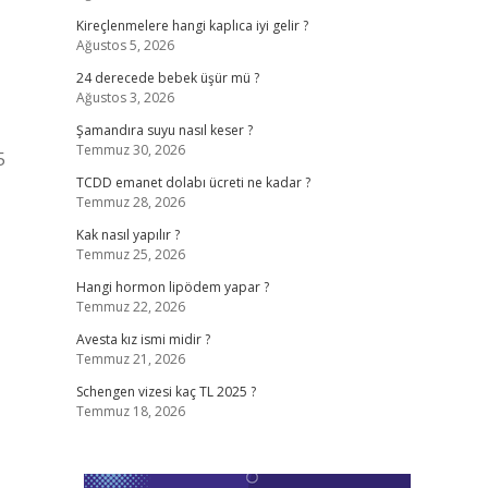
Kireçlenmelere hangi kaplıca iyi gelir ?
Ağustos 5, 2026
24 derecede bebek üşür mü ?
Ağustos 3, 2026
Şamandıra suyu nasıl keser ?
Temmuz 30, 2026
5
TCDD emanet dolabı ücreti ne kadar ?
Temmuz 28, 2026
Kak nasıl yapılır ?
Temmuz 25, 2026
Hangi hormon lipödem yapar ?
Temmuz 22, 2026
Avesta kız ismi midir ?
Temmuz 21, 2026
Schengen vizesi kaç TL 2025 ?
Temmuz 18, 2026