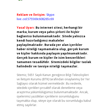
Reklam ve İletişim:
Skype:
live:.cid.575569c608265c69
Yasal Uyarı:
Bu internet sitesi, herhangi bir
marka, kurum veya şahıs şirketi ile hiçbir
bağlantısı bulunmamaktadır. Sitede yalnızca
kendi hazırladığımız makaleler
paylaşılmaktadır. Burada yer alan içerikler
haber niteliği taşımamakta olup, gerçek kurum
ve kişiler hakkında paylaşım yapılmamaktadır.
Gerçek kurum ve kişiler ile isim benzerlikleri
tamamen tesadüfidir. Sitemizdeki bilgiler taslak
halindedir ve tavsiye niteliği taşımazlar.
Sitemiz, 5651 Sayılı Kanun gereğince Bilgi Teknolojileri
ve İletişim Kurumu (BTK) tarafından onaylanmış bir Yer
Sağlayıcı olarak hizmet vermektedir. Bu nedenle,
sitedeki içerikleri proaktif olarak denetleme veya
araştırma yükümlülüğümüz bulunmamaktadır. Ancak,
üyelerimiz yazdıkları içeriklerin sorumluluğunu
taşımakta olup, siteye üye olarak bu sorumluluğu kabul
etmiş sayılırlar.