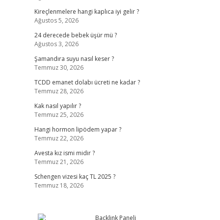
Kireçlenmelere hangi kaplıca iyi gelir ?
Ağustos 5, 2026
24 derecede bebek üşür mü ?
Ağustos 3, 2026
Şamandıra suyu nasıl keser ?
Temmuz 30, 2026
TCDD emanet dolabı ücreti ne kadar ?
Temmuz 28, 2026
Kak nasıl yapılır ?
Temmuz 25, 2026
Hangi hormon lipödem yapar ?
Temmuz 22, 2026
Avesta kız ismi midir ?
Temmuz 21, 2026
Schengen vizesi kaç TL 2025 ?
Temmuz 18, 2026