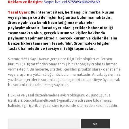
Reklam ve İletişim:
Skype: live:.cid.575569c608265c69
Yasal Uyarı:
Bu internet sitesi, herhangi bir marka, kurum
veya şahıs şirketi ile hiçbir bağlantısı bulunmamaktadır.
Sitede yalnızca kendi hazırladığımız makaleler
paylaşılmaktadır. Burada yer alan içerikler haber niteliği
taşımamakta olup, gerçek kurum ve kişiler hakkında
paylaşım yapılmamaktadır. Gerçek kurum ve kişiler ile isim
benzerlikleri tamamen tesadüfidir. Sitemizdeki bilgiler
taslak halindedir ve tavsiye niteliği taşımazlar.
Sitemiz, 5651 Sayılı Kanun gereğince Bilgi Teknolojileri ve İletişim
Kurumu (BTK) tarafından onaylanmış bir Yer Sağlayıcı olarak hizmet
vermektedir. Bu nedenle, sitedeki içerikleri proaktif olarak denetleme
veya araştırma yükümlülüğümüz bulunmamaktadır. Ancak, üyelerimiz
yazdıkları içeriklerin sorumluluğunu taşımakta olup, siteye üye olarak
bu sorumluluğu kabul etmiş sayılırlar.
Hukuka ve yasal düzenlemelere aykırı olduğunu düşündüğünüz
içerikleri,
backlinkpanelicomtr@gmail.com
adresine bildirmeniz
halinde, ilgili içerikler yasal süre içerisinde sitemizden kaldırılacaktır.
Arama