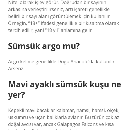
Nitel olarak işlev görür. Doğrudan bir sayının
arkasına yerleştirilirseniz, artı işareti genellikle
belirli bir sayı alanı görüntülemek için kullanılır.
Örneğin, “18+” ifadesi genellikle bir kısaltma olarak
tercih edilir, yani “18 yıl” anlamına gelir.
Sümsük argo mu?
Argo kelime genellikle Doğu Anadolu’da kullanılır.
Arsenz.
Mavi ayaklı sümsük kuşu ne
yer?
Kepekli mavi bacaklar kalamar, hamsi, hamsi, ölçek,
uskumru ve uçan balıklarla avlanır. Bu türün çok az
doğal avcısı var, ancak Galapagos Falcons ve kısa