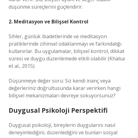
düşünme süreçlerini güçlendirir.
2. Meditasyon ve Bilişsel Kontrol
Sihler, günlük ibadetlerinde ve meditasyon
pratiklerinde zihinsel odaklanmayı ve farkındalığı
kullanırlar. Bu uygulamalar, bilişsel kontrol, dikkat
süresi ve duygu düzenlemede etkili olabilir (Khalsa
et al., 2015).
Düşünmeye değer soru: Siz kendi inanç veya
değerleriniz doğrultusunda karar verirken hangi
bilişsel mekanizmaları devreye sokuyorsunuz?
Duygusal Psikoloji Perspektifi
Duygusal psikoloji, bireylerin duygularını nasıl
deneyimlediğini, düzenlediğini ve bunları sosyal