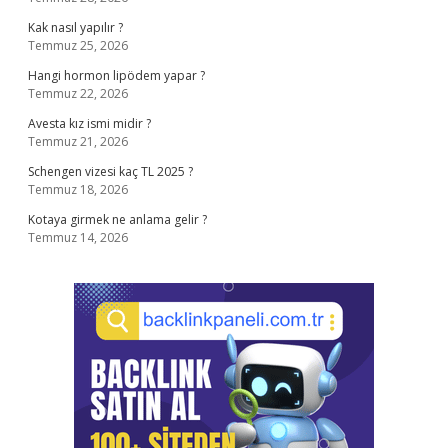
Kak nasıl yapılır ?
Temmuz 25, 2026
Hangi hormon lipödem yapar ?
Temmuz 22, 2026
Avesta kız ismi midir ?
Temmuz 21, 2026
Schengen vizesi kaç TL 2025 ?
Temmuz 18, 2026
Kotaya girmek ne anlama gelir ?
Temmuz 14, 2026