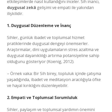
etkileşimlerde nasıl kullandığını inceler. Sih inancı,
duygusal zekâ
gelişimi ve empati ile yakından
ilişkilidir.
1. Duygusal Düzenleme ve İnanç
Sihler, günlük ibadet ve toplumsal hizmet
pratiklerinde duygusal dengeyi önemserler.
Araştırmalar, dini uygulamaların stres azaltma ve
duygusal dayanıklılığı artırma potansiyeline sahip
olduğunu gösteriyor (Koenig, 2012).
– Örnek vaka: Bir Sih birey, topluluk içinde çatışma
yaşadığında, ibadet ve meditasyon aracılığıyla öfke
ve hayal kırıklığını düzenleyebilir.
2. Empati ve Toplumsal Sorumluluk
Sihler, paylaşım ve toplumsal yardımın önemini