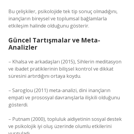
Bu çelişkiler, psikolojide tek tip sonuç olmadığını,
inançların bireysel ve toplumsal bağlamlarla
etkileşim halinde olduğunu gösterir.
Güncel Tartışmalar ve Meta-
Analizler
– Khalsa ve arkadaşları (2015), Sihlerin meditasyon
ve ibadet pratiklerinin bilişsel kontrol ve dikkat
süresini artırdığını ortaya koydu.
– Saroglou (2011) meta-analizi, dini inançların
empati ve prososyal davranışlarla ilişkili olduğunu
gösterdi.
– Putnam (2000), topluluk aidiyetinin sosyal destek
ve psikolojik iyi oluş üzerinde olumlu etkilerini
vurguladı.