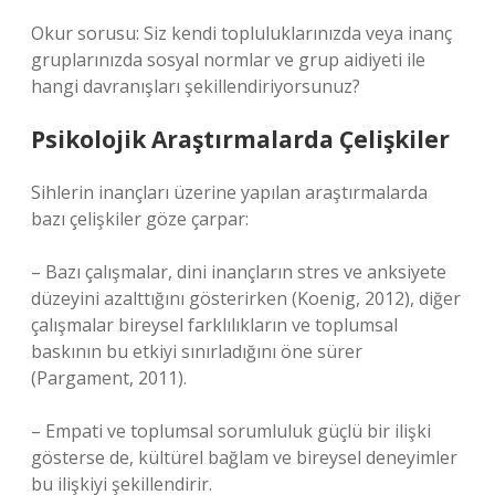
Okur sorusu: Siz kendi topluluklarınızda veya inanç
gruplarınızda sosyal normlar ve grup aidiyeti ile
hangi davranışları şekillendiriyorsunuz?
Psikolojik Araştırmalarda Çelişkiler
Sihlerin inançları üzerine yapılan araştırmalarda
bazı çelişkiler göze çarpar:
– Bazı çalışmalar, dini inançların stres ve anksiyete
düzeyini azalttığını gösterirken (Koenig, 2012), diğer
çalışmalar bireysel farklılıkların ve toplumsal
baskının bu etkiyi sınırladığını öne sürer
(Pargament, 2011).
– Empati ve toplumsal sorumluluk güçlü bir ilişki
gösterse de, kültürel bağlam ve bireysel deneyimler
bu ilişkiyi şekillendirir.