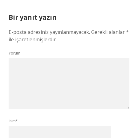
Bir yanıt yazın
E-posta adresiniz yayınlanmayacak.
Gerekli alanlar
*
ile işaretlenmişlerdir
Yorum
İsim*