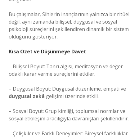
Bu çalışmalar, Sihlerin inançlarının yalnızca bir ritüel
değil, aynı zamanda bilişsel, duygusal ve sosyal
psikoloji süreçlerini şekillendiren dinamik bir sistem
olduğunu gösteriyor.
Kısa Özet ve Düşünmeye Davet
– Bilişsel Boyut: Tanrı algısı, meditasyon ve değer
odaklı karar verme süreçlerini etkiler.
– Duygusal Boyut: Duygusal düzenleme, empati ve
duygusal zekâ
gelişimi üzerinde etkili.
– Sosyal Boyut: Grup kimliği, toplumsal normlar ve
sosyal etkileşim
aracılığıyla davranışları şekillendirir.
– Çelişkiler ve Farklı Deneyimler: Bireysel farklılıklar