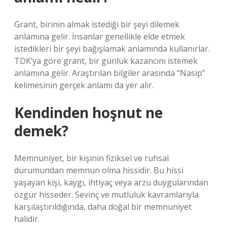
Grant, birinin almak istediği bir şeyi dilemek
anlamına gelir. İnsanlar genellikle elde etmek
istedikleri bir şeyi bağışlamak anlamında kullanırlar.
TDK’ya göre grant, bir günlük kazancını istemek
anlamına gelir. Araştırılan bilgiler arasında “Nasip”
kelimesinin gerçek anlamı da yer alır.
Kendinden hoşnut ne
demek?
Memnuniyet, bir kişinin fiziksel ve ruhsal
durumundan memnun olma hissidir. Bu hissi
yaşayan kişi, kaygı, ihtiyaç veya arzu duygularından
özgür hisseder. Sevinç ve mutluluk kavramlarıyla
karşılaştırıldığında, daha doğal bir memnuniyet
halidir.