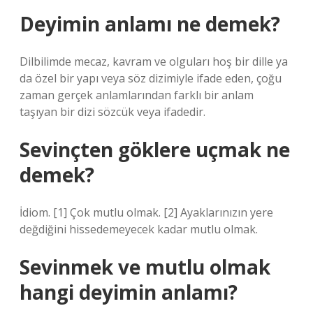
Deyimin anlamı ne demek?
Dilbilimde mecaz, kavram ve olguları hoş bir dille ya
da özel bir yapı veya söz dizimiyle ifade eden, çoğu
zaman gerçek anlamlarından farklı bir anlam
taşıyan bir dizi sözcük veya ifadedir.
Sevinçten göklere uçmak ne
demek?
İdiom. [1] Çok mutlu olmak. [2] Ayaklarınızın yere
değdiğini hissedemeyecek kadar mutlu olmak.
Sevinmek ve mutlu olmak
hangi deyimin anlamı?