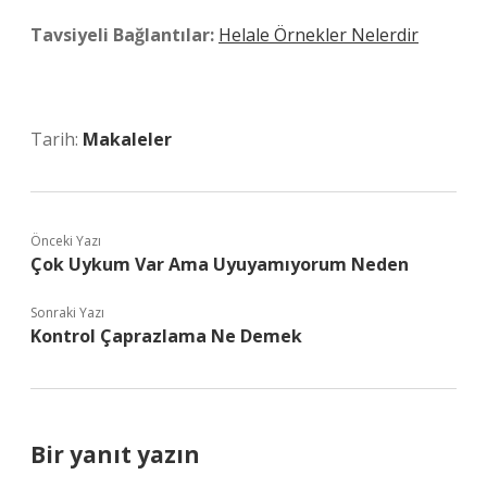
Tavsiyeli Bağlantılar:
Helale Örnekler Nelerdir
Tarih:
Makaleler
Önceki Yazı
Çok Uykum Var Ama Uyuyamıyorum Neden
Sonraki Yazı
Kontrol Çaprazlama Ne Demek
Bir yanıt yazın