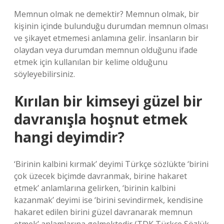
Memnun olmak ne demektir? Memnun olmak, bir
kişinin içinde bulunduğu durumdan memnun olması
ve şikayet etmemesi anlamına gelir. İnsanların bir
olaydan veya durumdan memnun olduğunu ifade
etmek için kullanılan bir kelime olduğunu
söyleyebilirsiniz.
Kırılan bir kimseyi güzel bir
davranışla hoşnut etmek
hangi deyimdir?
‘Birinin kalbini kırmak’ deyimi Türkçe sözlükte ‘birini
çok üzecek biçimde davranmak, birine hakaret
etmek’ anlamlarına gelirken, ‘birinin kalbini
kazanmak’ deyimi ise ‘birini sevindirmek, kendisine
hakaret edilen birini güzel davranarak memnun