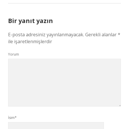
Bir yanıt yazın
E-posta adresiniz yayınlanmayacak.
Gerekli alanlar
*
ile işaretlenmişlerdir
Yorum
İsim*