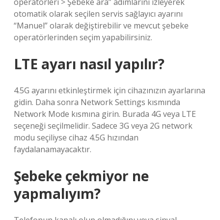
operatörleri > Şebeke ara” adımlarını izleyerek
otomatik olarak seçilen servis sağlayıcı ayarını
“Manuel” olarak değiştirebilir ve mevcut şebeke
operatörlerinden seçim yapabilirsiniz.
LTE ayarı nasıl yapılır?
4.5G ayarını etkinleştirmek için cihazınızın ayarlarına
gidin. Daha sonra Network Settings kısmında
Network Mode kısmına girin. Burada 4G veya LTE
seçeneği seçilmelidir. Sadece 3G veya 2G network
modu seçiliyse cihaz 4.5G hızından
faydalanamayacaktır.
Şebeke çekmiyor ne
yapmalıyım?