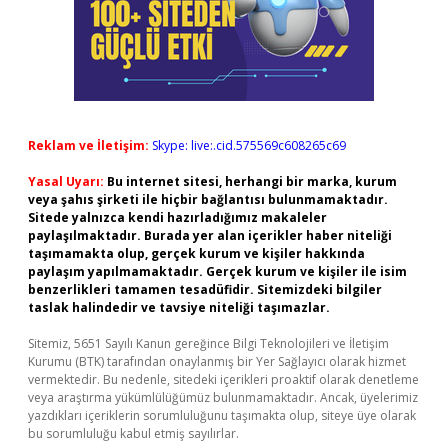
Reklam ve İletişim:
Skype: live:.cid.575569c608265c69
Yasal Uyarı:
Bu internet sitesi, herhangi bir marka, kurum
veya şahıs şirketi ile hiçbir bağlantısı bulunmamaktadır.
Sitede yalnızca kendi hazırladığımız makaleler
paylaşılmaktadır. Burada yer alan içerikler haber niteliği
taşımamakta olup, gerçek kurum ve kişiler hakkında
paylaşım yapılmamaktadır. Gerçek kurum ve kişiler ile isim
benzerlikleri tamamen tesadüfidir. Sitemizdeki bilgiler
taslak halindedir ve tavsiye niteliği taşımazlar.
Sitemiz, 5651 Sayılı Kanun gereğince Bilgi Teknolojileri ve İletişim
Kurumu (BTK) tarafından onaylanmış bir Yer Sağlayıcı olarak hizmet
vermektedir. Bu nedenle, sitedeki içerikleri proaktif olarak denetleme
veya araştırma yükümlülüğümüz bulunmamaktadır. Ancak, üyelerimiz
yazdıkları içeriklerin sorumluluğunu taşımakta olup, siteye üye olarak
bu sorumluluğu kabul etmiş sayılırlar.