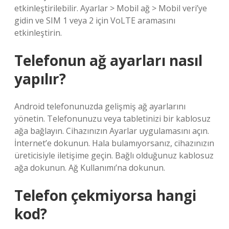
etkinleştirilebilir. Ayarlar > Mobil ağ > Mobil veri’ye
gidin ve SIM 1 veya 2 için VoLTE aramasını
etkinleştirin.
Telefonun ağ ayarları nasıl
yapılır?
Android telefonunuzda gelişmiş ağ ayarlarını
yönetin. Telefonunuzu veya tabletinizi bir kablosuz
ağa bağlayın. Cihazınızın Ayarlar uygulamasını açın.
İnternet’e dokunun. Hala bulamıyorsanız, cihazınızın
üreticisiyle iletişime geçin. Bağlı olduğunuz kablosuz
ağa dokunun. Ağ Kullanımı’na dokunun.
Telefon çekmiyorsa hangi
kod?