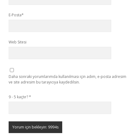
E-Posta*
Web Sitesi
Daha sonraki yorumlarımda kullanılması için adım, e-posta adresim
ve site adresim bu tarayıcıya kaydedilsin.
9 - 5 kaçtır?
*