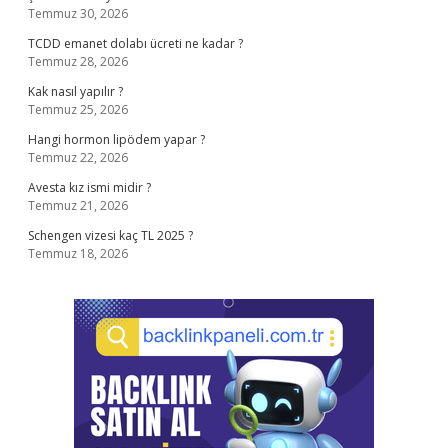
Temmuz 30, 2026
TCDD emanet dolabı ücreti ne kadar ?
Temmuz 28, 2026
Kak nasıl yapılır ?
Temmuz 25, 2026
Hangi hormon lipödem yapar ?
Temmuz 22, 2026
Avesta kız ismi midir ?
Temmuz 21, 2026
Schengen vizesi kaç TL 2025 ?
Temmuz 18, 2026