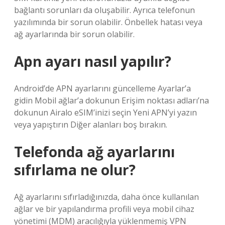
bağlantı sorunları da oluşabilir. Ayrıca telefonun
yazılımında bir sorun olabilir. Önbellek hatası veya
ağ ayarlarında bir sorun olabilir.
Apn ayarı nasıl yapılır?
Android’de APN ayarlarını güncelleme Ayarlar’a
gidin Mobil ağlar’a dokunun Erişim noktası adları’na
dokunun Airalo eSIM’inizi seçin Yeni APN’yi yazın
veya yapıştırın Diğer alanları boş bırakın.
Telefonda ağ ayarlarını
sıfırlama ne olur?
Ağ ayarlarını sıfırladığınızda, daha önce kullanılan
ağlar ve bir yapılandırma profili veya mobil cihaz
yönetimi (MDM) aracılığıyla yüklenmemiş VPN