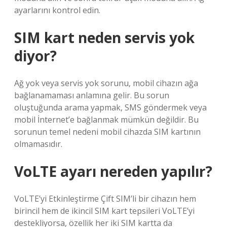
ayarlarını kontrol edin.
SIM kart neden servis yok
diyor?
Ağ yok veya servis yok sorunu, mobil cihazın ağa
bağlanamaması anlamına gelir. Bu sorun
oluştuğunda arama yapmak, SMS göndermek veya
mobil İnternet’e bağlanmak mümkün değildir. Bu
sorunun temel nedeni mobil cihazda SIM kartının
olmamasıdır.
VoLTE ayarı nereden yapılır?
VoLTE’yi Etkinleştirme Çift SIM’li bir cihazın hem
birincil hem de ikincil SIM kart tepsileri VoLTE’yi
destekliyorsa, özellik her iki SIM kartta da