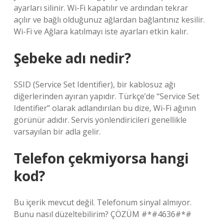
ayarları silinir. Wi-Fi kapatılır ve ardından tekrar
açılır ve bağlı olduğunuz ağlardan bağlantınız kesilir.
Wi-Fi ve Ağlara katılmayı iste ayarları etkin kalır.
Şebeke adı nedir?
SSID (Service Set Identifier), bir kablosuz ağı
diğerlerinden ayıran yapıdır. Türkçe’de “Service Set
Identifier” olarak adlandırılan bu dize, Wi-Fi ağının
görünür adıdır. Servis yönlendiricileri genellikle
varsayılan bir adla gelir.
Telefon çekmiyorsa hangi
kod?
Bu içerik mevcut değil. Telefonum sinyal almıyor.
Bunu nasıl düzeltebilirim? ÇÖZÜM #*#4636#*#