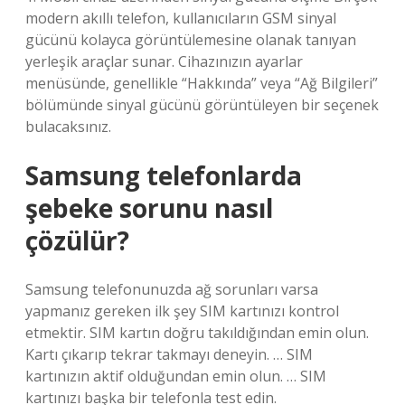
modern akıllı telefon, kullanıcıların GSM sinyal
gücünü kolayca görüntülemesine olanak tanıyan
yerleşik araçlar sunar. Cihazınızın ayarlar
menüsünde, genellikle “Hakkında” veya “Ağ Bilgileri”
bölümünde sinyal gücünü görüntüleyen bir seçenek
bulacaksınız.
Samsung telefonlarda
şebeke sorunu nasıl
çözülür?
Samsung telefonunuzda ağ sorunları varsa
yapmanız gereken ilk şey SIM kartınızı kontrol
etmektir. SIM kartın doğru takıldığından emin olun.
Kartı çıkarıp tekrar takmayı deneyin. … SIM
kartınızın aktif olduğundan emin olun. … SIM
kartınızı başka bir telefonla test edin.