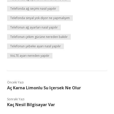
Telefonda ağ seçimi nasıl yapılır
Telefonda sinyal yok diyor ne yapmalıyım
Telefonun ağ ayarları nasıl yapılır
Telefonun çekim gücüne nereden bakılır
Telefonun şebeke ayarı nasıl yapılır
VoLTE ayarı nereden yapılır
Önceki Yazı
Aç Karna Limonlu Su Içersek Ne Olur
Sonraki Yazı
Kaç Nesil Bilgisayar Var