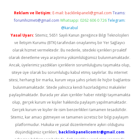
Reklam ve İletişim:
E-mail:
backlinkpaneli@gmail.com
Teams:
forumhizmeti@gmail.com
Whatsapp: 0262 606 0 726
Telegram:
@karabul
Yasal Uyarı:
Sitemiz, 5651 Sayılı Kanun gereğince Bilgi Teknolojileri
ve İletişim Kurumu (BTK) tarafından onaylanmış bir Yer Sağlayıcı
olarak hizmet vermektedir. Bu nedenle, sitedeki içerikleri proaktif
olarak denetleme veya araştırma yükümlülüğümüz bulunmamaktadır.
Ancak, üyelerimiz yazdıkları içeriklerin sorumluluğunu taşımakta olup,
siteye üye olarak bu sorumluluğu kabul etmiş sayılırlar. Bu internet
sitesi, herhangi bir marka, kurum veya şahıs şirketi ile hiçbir bağlantısı
bulunmamaktadır. Sitede yalnızca kendi hazırladığımız makaleler
paylaşılmaktadır. Burada yer alan içerikler haber niteliği taşımamakta
olup, gerçek kurum ve kişiler hakkında paylaşım yapılmamaktadır.
Gerçek kurum ve kişiler ile isim benzerlikleri tamamen tesadüfidir.
Sitemiz, kar amacı gütmeyen ve tamamen ücretsiz bir bilgi paylaşım
platformudur. Hukuka ve yasal düzenlemelere aykırı olduğunu
düşündüğünüz içerikleri,
backlinkpanelicomtr@gmail.com