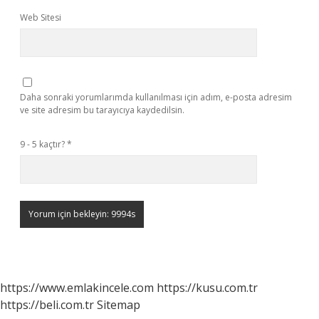
Web Sitesi
Daha sonraki yorumlarımda kullanılması için adım, e-posta adresim
ve site adresim bu tarayıcıya kaydedilsin.
9 - 5 kaçtır?
*
https://www.emlakincele.com
https://kusu.com.tr
https://beli.com.tr
Sitemap