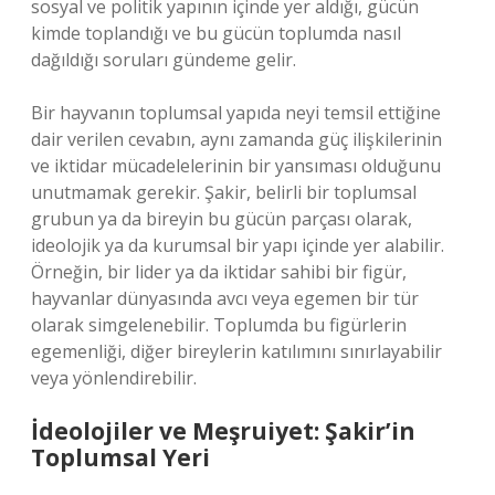
sosyal ve politik yapının içinde yer aldığı, gücün
kimde toplandığı ve bu gücün toplumda nasıl
dağıldığı soruları gündeme gelir.
Bir hayvanın toplumsal yapıda neyi temsil ettiğine
dair verilen cevabın, aynı zamanda güç ilişkilerinin
ve iktidar mücadelelerinin bir yansıması olduğunu
unutmamak gerekir. Şakir, belirli bir toplumsal
grubun ya da bireyin bu gücün parçası olarak,
ideolojik ya da kurumsal bir yapı içinde yer alabilir.
Örneğin, bir lider ya da iktidar sahibi bir figür,
hayvanlar dünyasında avcı veya egemen bir tür
olarak simgelenebilir. Toplumda bu figürlerin
egemenliği, diğer bireylerin katılımını sınırlayabilir
veya yönlendirebilir.
İdeolojiler ve Meşruiyet: Şakir’in
Toplumsal Yeri