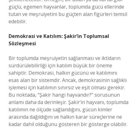
güçlü, egemen hayvanlar, toplumda gücü ellerinde
tutan ve meşruiyetini bu güçten alan figürleri temsil
edebilir.
Demokrasi ve Katılım: Şakir’in Toplumsal
Sözleşmesi
Bir toplumda meşruiyetin sağlanması ve iktidarın
sürdürülebilirliği için katılım büyük bir öneme
sahiptir. Demokrasi, halkın gücünü ve katılımını
esas alan bir sistemdir. Ancak, demokrasinin sağlıklı
işlemesi için katılımın sınırsız ve eşit olması gerekir.
Bu noktada, “Şakir hangi hayvandır?” sorusunun
anlamı daha da derinleşir. Şakir’in hayvanı, toplumda
katılımın ne ölçüde sağlandığını, gücün kimler
arasında dağıldığını ve halkın karar süreçlerine ne
kadar dahil olduğunu gösteren bir gösterge olabilir.