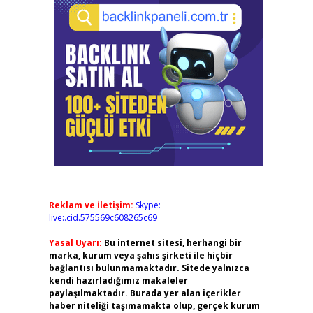
Reklam ve İletişim:
Skype:
live:.cid.575569c608265c69
Yasal Uyarı:
Bu internet sitesi, herhangi bir
marka, kurum veya şahıs şirketi ile hiçbir
bağlantısı bulunmamaktadır. Sitede yalnızca
kendi hazırladığımız makaleler
paylaşılmaktadır. Burada yer alan içerikler
haber niteliği taşımamakta olup, gerçek kurum