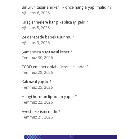
Bir ürün tasarlanırken ilk önce hangisi yapılmalıdır ?
Ağustos 6, 2026
Kireçlenmelere hangi kaplıca iyi gelir ?
Ağustos 5, 2026
24 derecede bebek üşür mü ?
Ağustos 3, 2026
Şamandıra suyu nasıl keser ?
Temmuz 30, 2026
TCDD emanet dolabı ücreti ne kadar ?
Temmuz 28, 2026
Kak nasıl yapılır ?
Temmuz 25, 2026
Hangi hormon lipödem yapar ?
Temmuz 22, 2026
Avesta kız ismi midir ?
Temmuz 21, 2026