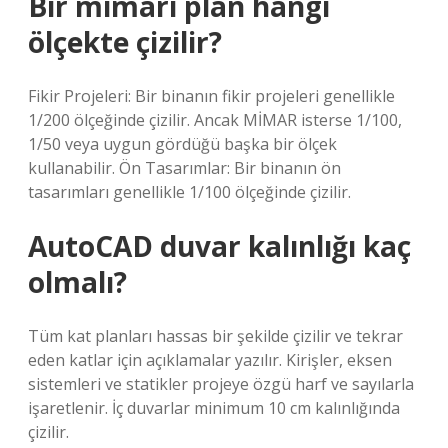
Bir mimari plan hangi
ölçekte çizilir?
Fikir Projeleri: Bir binanın fikir projeleri genellikle
1/200 ölçeğinde çizilir. Ancak MİMAR isterse 1/100,
1/50 veya uygun gördüğü başka bir ölçek
kullanabilir. Ön Tasarımlar: Bir binanın ön
tasarımları genellikle 1/100 ölçeğinde çizilir.
AutoCAD duvar kalınlığı kaç
olmalı?
Tüm kat planları hassas bir şekilde çizilir ve tekrar
eden katlar için açıklamalar yazılır. Kirişler, eksen
sistemleri ve statikler projeye özgü harf ve sayılarla
işaretlenir. İç duvarlar minimum 10 cm kalınlığında
çizilir.