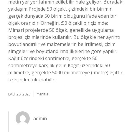
metin yer yer tahmin edilebilir hale geliyor. Buradaki
yaklaşım Projede 50 ölçek , çizimdeki bir birimin
gerçek dünyada 50 birim olduğunu ifade eden bir
ölçek oranıdır. Örneğin, :50 ölçekli bir çizimde:
Mimari projelerde 50 ölçek, genellikle uygulama
projesi çizimlerinde kullanılır. Bu ölçekle her ayrıntı
boyutlandırılır ve malzemelerin belirtilmesi, çizim
simgeleri ve boyutlandırma ilkelerine göre yapılır.
Kağıt üzerindeki santimetre, gerçekte 50
santimetreye karşılık gelir. Kağıt üzerindeki 50
milimetre, gerçekte 5000 milimetreye ( metre) eşittir.
üzerinden okunabilir.
Eylül 28, 2025
Yanıtla
admin