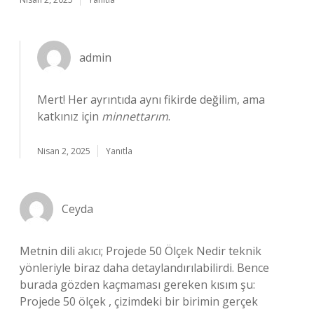
admin
Mert! Her ayrıntıda aynı fikirde değilim, ama
katkınız için
minnettarım
.
Nisan 2, 2025
Yanıtla
Ceyda
Metnin dili akıcı; Projede 50 Ölçek Nedir teknik
yönleriyle biraz daha detaylandırılabilirdi. Bence
burada gözden kaçmaması gereken kısım şu:
Projede 50 ölçek , çizimdeki bir birimin gerçek