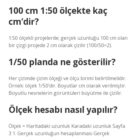
100 cm 1:50 ölçekte kaç
cm’dir?
1:50 ölçekli projelerde; gerçek uzunluğu 100 cm olan
bir çizgi projede 2 cm olarak çizilir (100/50=2).
1/50 planda ne gösterilir?
Her çizimde çizim ölçeği ve ölçü birimi belirtilmelidir.
Örnek: ölçek 1/50’dir. Boyutlar cm olarak verilmiştir.
Boyutlu nesnelerin görüntüleri büyütme ile çizilir.
Ölçek hesabı nasıl yapılır?
Ölçek = Haritadaki uzunluk Karadaki uzunluk Sayfa
3 1. Gerçek uzunluğun hesaplanması Gerçek