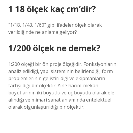
1 18 ölçek kaç cm’dir?
“1/18, 1/43, 1/60” gibi ifadeler ölçek olarak
verildiğinde ne anlama geliyor?
1/200 ölçek ne demek?
1:200 ölçeği bir ön proje ölçeğidir. Fonksiyonların
analiz edildiği, yapı sisteminin belirlendiği, form
problemlerinin geliştirildiği ve ekipmanların
tartışıldığı bir ölçektir. Yine hacim-mekan
boyutlarının iki boyutlu ve üç boyutlu olarak ele
alındığı ve mimari sanat anlamında entelektüel
olarak olgunlaştırıldığı bir ölçektir.