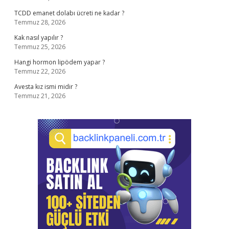
TCDD emanet dolabı ücreti ne kadar ?
Temmuz 28, 2026
Kak nasıl yapılır ?
Temmuz 25, 2026
Hangi hormon lipödem yapar ?
Temmuz 22, 2026
Avesta kız ismi midir ?
Temmuz 21, 2026