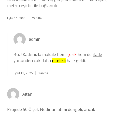
metre) eşittir. ile bağlantılı.
Eylül 11, 2025
Yanıtla
admin
Buz! Katkınızla makale hem
içerik
hem de
ifade
yönünden çok daha
nitelikli
hale geldi.
Eylül 11, 2025
Yanıtla
Altan
Projede 50 Ölçek Nedir anlatımı dengeli, ancak