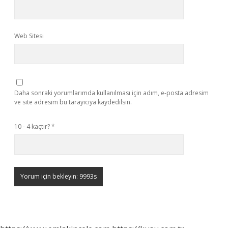
Web Sitesi
Daha sonraki yorumlarımda kullanılması için adım, e-posta adresim
ve site adresim bu tarayıcıya kaydedilsin.
10 - 4 kaçtır?
*