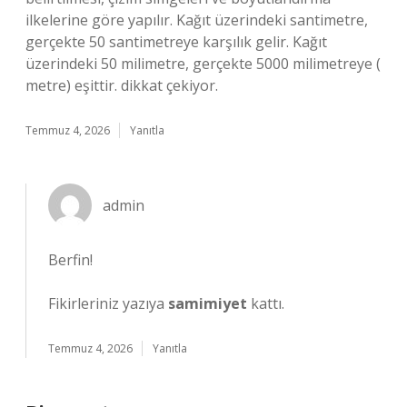
ilkelerine göre yapılır. Kağıt üzerindeki santimetre,
gerçekte 50 santimetreye karşılık gelir. Kağıt
üzerindeki 50 milimetre, gerçekte 5000 milimetreye (
metre) eşittir. dikkat çekiyor.
Temmuz 4, 2026
Yanıtla
admin
Berfin!
Fikirleriniz yazıya
samimiyet
kattı.
Temmuz 4, 2026
Yanıtla