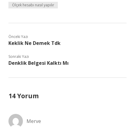
Ölçek hesabı nasıl yapılır
Önceki Yazı
Keklik Ne Demek Tdk
Sonraki Yazı
Denklik Belgesi Kalktı Mı
14 Yorum
Merve