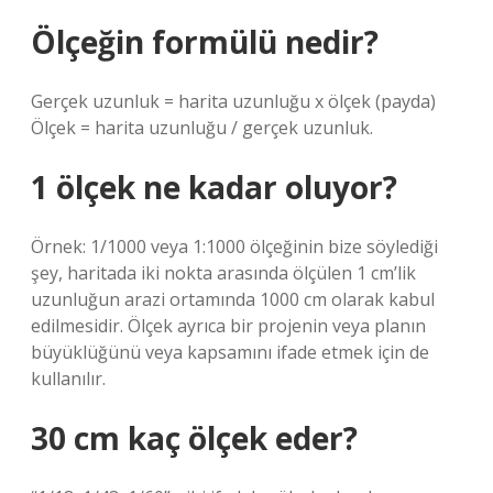
Ölçeğin formülü nedir?
Gerçek uzunluk = harita uzunluğu x ölçek (payda)
Ölçek = harita uzunluğu / gerçek uzunluk.
1 ölçek ne kadar oluyor?
Örnek: 1/1000 veya 1:1000 ölçeğinin bize söylediği
şey, haritada iki nokta arasında ölçülen 1 cm’lik
uzunluğun arazi ortamında 1000 cm olarak kabul
edilmesidir. Ölçek ayrıca bir projenin veya planın
büyüklüğünü veya kapsamını ifade etmek için de
kullanılır.
30 cm kaç ölçek eder?