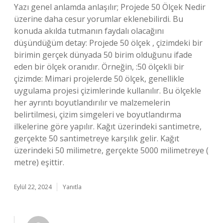
Yazı genel anlamda anlaşılır; Projede 50 Ölçek Nedir
üzerine daha cesur yorumlar eklenebilirdi. Bu
konuda akılda tutmanın faydalı olacağını
düşündüğüm detay: Projede 50 ölçek , çizimdeki bir
birimin gerçek dünyada 50 birim olduğunu ifade
eden bir ölçek oranıdır. Örneğin, :50 ölçekli bir
çizimde: Mimari projelerde 50 ölçek, genellikle
uygulama projesi çizimlerinde kullanılır. Bu ölçekle
her ayrıntı boyutlandırılır ve malzemelerin
belirtilmesi, çizim simgeleri ve boyutlandırma
ilkelerine göre yapılır. Kağıt üzerindeki santimetre,
gerçekte 50 santimetreye karşılık gelir. Kağıt
üzerindeki 50 milimetre, gerçekte 5000 milimetreye (
metre) eşittir.
Eylül 22, 2024
Yanıtla