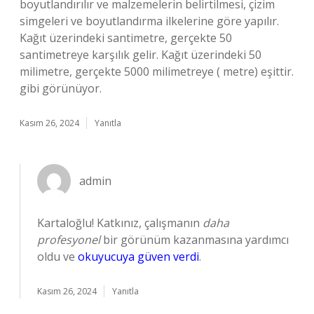
boyutlandırılır ve malzemelerin belirtilmesi, çizim
simgeleri ve boyutlandırma ilkelerine göre yapılır.
Kağıt üzerindeki santimetre, gerçekte 50
santimetreye karşılık gelir. Kağıt üzerindeki 50
milimetre, gerçekte 5000 milimetreye ( metre) eşittir.
gibi görünüyor.
Kasım 26, 2024
Yanıtla
admin
Kartaloğlu! Katkınız, çalışmanın
daha
profesyonel
bir görünüm kazanmasına yardımcı
oldu ve
okuyucuya güven verdi
.
Kasım 26, 2024
Yanıtla