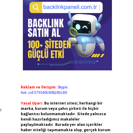
Reklam ve İletişim:
Skype:
live:.cid.575569c608265c69
Yasal Uyarı:
Bu internet sitesi, herhangi bir
marka, kurum veya şahıs şirketi ile hiçbir
a
bağlantısı bulunmamaktadır. Sitede yalnızca
kendi hazırladığımız makaleler
paylaşılmaktadır. Burada yer alan içerikler
haber niteliği taşımamakta olup, gerçek kurum