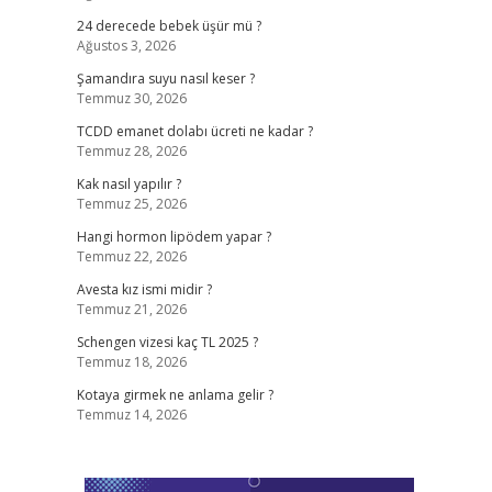
24 derecede bebek üşür mü ?
Ağustos 3, 2026
Şamandıra suyu nasıl keser ?
Temmuz 30, 2026
TCDD emanet dolabı ücreti ne kadar ?
Temmuz 28, 2026
Kak nasıl yapılır ?
Temmuz 25, 2026
Hangi hormon lipödem yapar ?
Temmuz 22, 2026
Avesta kız ismi midir ?
Temmuz 21, 2026
Schengen vizesi kaç TL 2025 ?
Temmuz 18, 2026
Kotaya girmek ne anlama gelir ?
Temmuz 14, 2026