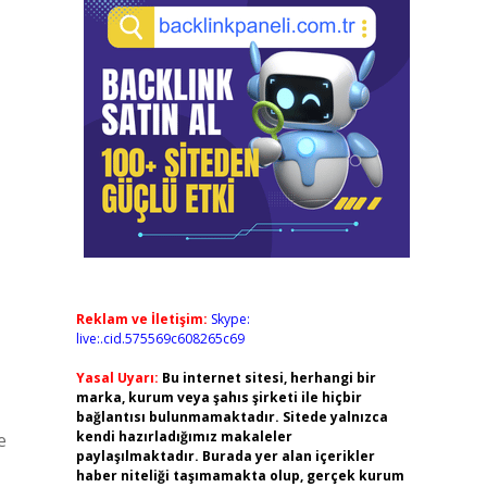
Reklam ve İletişim:
Skype:
live:.cid.575569c608265c69
Yasal Uyarı:
Bu internet sitesi, herhangi bir
marka, kurum veya şahıs şirketi ile hiçbir
bağlantısı bulunmamaktadır. Sitede yalnızca
kendi hazırladığımız makaleler
e
paylaşılmaktadır. Burada yer alan içerikler
haber niteliği taşımamakta olup, gerçek kurum