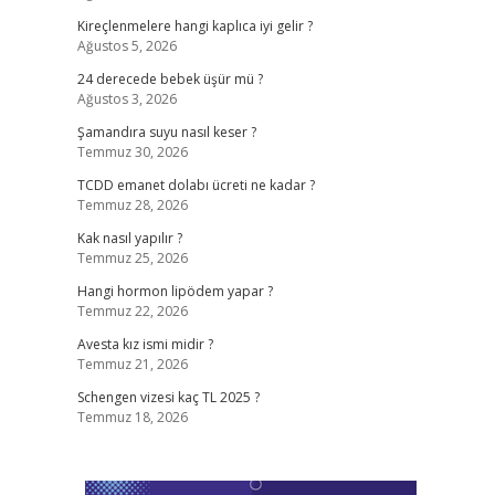
Kireçlenmelere hangi kaplıca iyi gelir ?
Ağustos 5, 2026
24 derecede bebek üşür mü ?
Ağustos 3, 2026
Şamandıra suyu nasıl keser ?
Temmuz 30, 2026
TCDD emanet dolabı ücreti ne kadar ?
Temmuz 28, 2026
Kak nasıl yapılır ?
Temmuz 25, 2026
Hangi hormon lipödem yapar ?
Temmuz 22, 2026
Avesta kız ismi midir ?
Temmuz 21, 2026
Schengen vizesi kaç TL 2025 ?
Temmuz 18, 2026