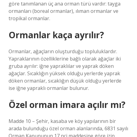
göre tanımlanan üç ana orman türü vardır: tayga
ormanları (boreal ormanlar), ılıman ormanlar ve
tropikal ormanlar.
Ormanlar kaça ayrılır?
Ormanlar, ağaçların oluşturduğu topluluklardır.
Yapraklarının özelliklerine bağlı olarak ağaçlar iki
gruba ayrılır: iğne yapraklılar ve yaprak döken
ağaçlar. Sıcaklığın yüksek olduğu yerlerde yaprak
döken ormanlar, sıcaklığın düşük olduğu yerlerde
ise iğne yapraklı ormanlar bulunur.
Özel orman imara açılır mı?
Madde 10 – Şehir, kasaba ve köy yapılarının bir
arada bulunduğu özel orman alanlarında, 6831 sayılı
Orman Kanununun 17 nci maddesine göre izin