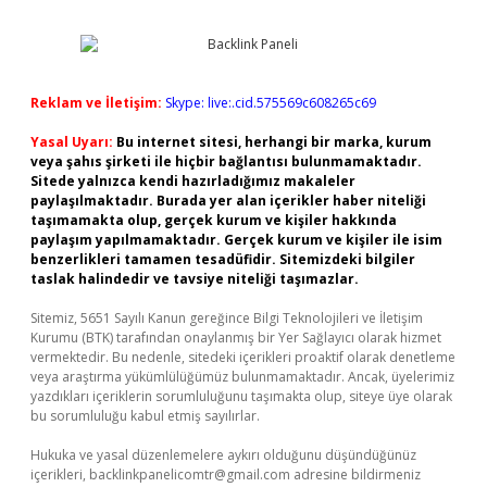
Reklam ve İletişim:
Skype: live:.cid.575569c608265c69
Yasal Uyarı:
Bu internet sitesi, herhangi bir marka, kurum
veya şahıs şirketi ile hiçbir bağlantısı bulunmamaktadır.
Sitede yalnızca kendi hazırladığımız makaleler
paylaşılmaktadır. Burada yer alan içerikler haber niteliği
taşımamakta olup, gerçek kurum ve kişiler hakkında
paylaşım yapılmamaktadır. Gerçek kurum ve kişiler ile isim
benzerlikleri tamamen tesadüfidir. Sitemizdeki bilgiler
taslak halindedir ve tavsiye niteliği taşımazlar.
Sitemiz, 5651 Sayılı Kanun gereğince Bilgi Teknolojileri ve İletişim
Kurumu (BTK) tarafından onaylanmış bir Yer Sağlayıcı olarak hizmet
vermektedir. Bu nedenle, sitedeki içerikleri proaktif olarak denetleme
veya araştırma yükümlülüğümüz bulunmamaktadır. Ancak, üyelerimiz
yazdıkları içeriklerin sorumluluğunu taşımakta olup, siteye üye olarak
bu sorumluluğu kabul etmiş sayılırlar.
Hukuka ve yasal düzenlemelere aykırı olduğunu düşündüğünüz
içerikleri,
backlinkpanelicomtr@gmail.com
adresine bildirmeniz