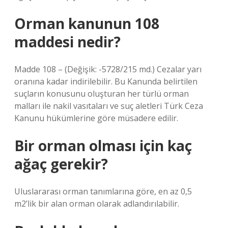
Orman kanunun 108
maddesi nedir?
Madde 108 – (Değişik: -5728/215 md.) Cezalar yarı
oranına kadar indirilebilir. Bu Kanunda belirtilen
suçların konusunu oluşturan her türlü orman
malları ile nakil vasıtaları ve suç aletleri Türk Ceza
Kanunu hükümlerine göre müsadere edilir.
Bir orman olması için kaç
ağaç gerekir?
Uluslararası orman tanımlarına göre, en az 0,5
m2’lik bir alan orman olarak adlandırılabilir.