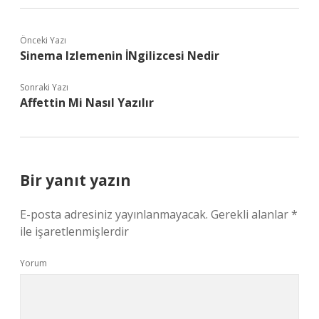
Önceki Yazı
Sinema Izlemenin İNgilizcesi Nedir
Sonraki Yazı
Affettin Mi Nasıl Yazılır
Bir yanıt yazın
E-posta adresiniz yayınlanmayacak.
Gerekli alanlar
*
ile işaretlenmişlerdir
Yorum