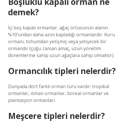
Boşluklu kapalı orman ne
demek?
İçi boş kapalı ormanlar, ağaç örtüsünün alanın
%10’undan daha azını kapladığı ormanlardır. Koru
ormanı, tohumdan yetişmiş veya yetişecek bir
ormandır (çoğu zaman amaç, uzun yönetim
dönemlerine sahip uzun ağaçlara sahip olmaktır).
Ormancılık tipleri nelerdir?
Dünyada dört farklı orman türü vardır: tropikal
ormanlar, ılıman ormanlar, boreal ormanlar ve
plantasyon ormanları.
Meşcere tipleri nelerdir?