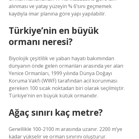
alınması ve yatay yüzeyin % 6’sını geçmemek
kaydıyla imar planına göre yapı yapılabilir.
Türkiye’nin en büyük
ormanı neresi?
Biyolojik çeşitlilik ve yaban hayatı bakımından
dünyanın önde gelen ormanları arasında yer alan
Yenice Ormanları, 1999 yılında Dünya Doğayı
Koruma Vakfı (WWF) tarafından acil korunması
gereken 100 sıcak noktadan biri olarak seçilmiştir.
Türkiye’nin en büyük kütük ormanıdır.
Ağaç sınırı kaç metre?
Genellikle 100-2100 m arasında uzanır. 2200 m’ye
kadar yükselir ve orman sınırını oluşturur.