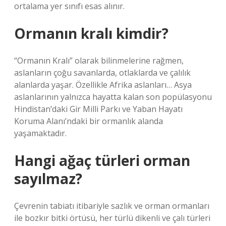
ortalama yer sınıfı esas alınır.
Ormanın kralı kimdir?
“Ormanın Kralı” olarak bilinmelerine rağmen,
aslanların çoğu savanlarda, otlaklarda ve çalılık
alanlarda yaşar. Özellikle Afrika aslanları… Asya
aslanlarının yalnızca hayatta kalan son popülasyonu
Hindistan’daki Gir Milli Parkı ve Yaban Hayatı
Koruma Alanı’ndaki bir ormanlık alanda
yaşamaktadır.
Hangi ağaç türleri orman
sayılmaz?
Çevrenin tabiatı itibariyle sazlık ve orman ormanları
ile bozkır bitki örtüsü, her türlü dikenli ve çalı türleri