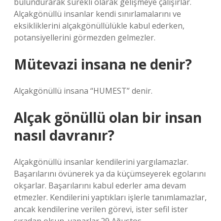
bulundurarak sürekli olarak gelişmeye çalışırlar.
Alçakgönüllü insanlar kendi sınırlamalarını ve
eksikliklerini alçakgönüllülükle kabul ederken,
potansiyellerini görmezden gelmezler.
Mütevazi insana ne denir?
Alçakgönüllü insana “HUMEST” denir.
Alçak gönüllü olan bir insan
nasıl davranır?
Alçakgönüllü insanlar kendilerini yargılamazlar.
Başarılarını övünerek ya da küçümseyerek egolarını
okşarlar. Başarılarını kabul ederler ama devam
etmezler. Kendilerini yaptıkları işlerle tanımlamazlar,
ancak kendilerine verilen görevi, ister sefil ister