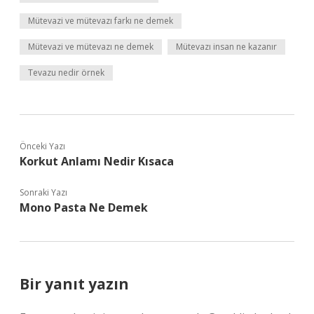
Mütevazi ve mütevazı farkı ne demek
Mütevazi ve mütevazı ne demek
Mütevazı insan ne kazanır
Tevazu nedir örnek
Önceki Yazı
Korkut Anlamı Nedir Kısaca
Sonraki Yazı
Mono Pasta Ne Demek
Bir yanıt yazın