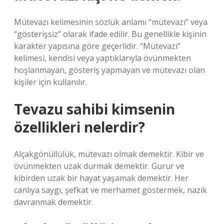
Mütevazı kelimesinin sözlük anlamı “mütevazı” veya
“gösterişsiz” olarak ifade edilir. Bu genellikle kişinin
karakter yapısına göre geçerlidir. “Mütevazı”
kelimesi, kendisi veya yaptıklarıyla övünmekten
hoşlanmayan, gösteriş yapmayan ve mütevazı olan
kişiler için kullanılır.
Tevazu sahibi kimsenin
özellikleri nelerdir?
Alçakgönüllülük, mütevazı olmak demektir. Kibir ve
övünmekten uzak durmak demektir. Gurur ve
kibirden uzak bir hayat yaşamak demektir. Her
canlıya saygı, şefkat ve merhamet göstermek, nazik
davranmak demektir.