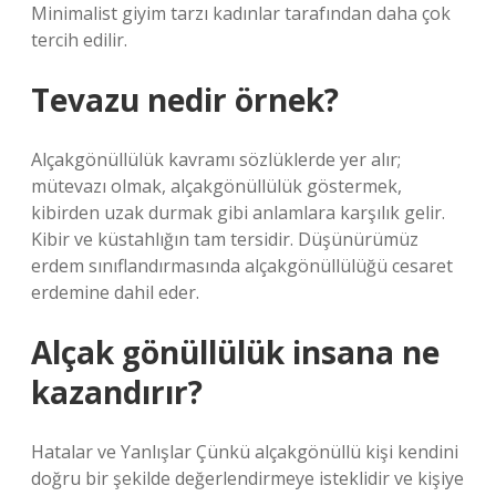
Minimalist giyim tarzı kadınlar tarafından daha çok
tercih edilir.
Tevazu nedir örnek?
Alçakgönüllülük kavramı sözlüklerde yer alır;
mütevazı olmak, alçakgönüllülük göstermek,
kibirden uzak durmak gibi anlamlara karşılık gelir.
Kibir ve küstahlığın tam tersidir. Düşünürümüz
erdem sınıflandırmasında alçakgönüllülüğü cesaret
erdemine dahil eder.
Alçak gönüllülük insana ne
kazandırır?
Hatalar ve Yanlışlar Çünkü alçakgönüllü kişi kendini
doğru bir şekilde değerlendirmeye isteklidir ve kişiye