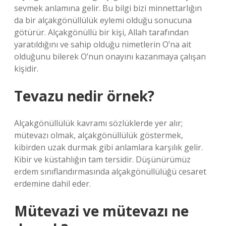
sevmek anlamına gelir. Bu bilgi bizi minnettarlığın
da bir alçakgönüllülük eylemi olduğu sonucuna
götürür. Alçakgönüllü bir kişi, Allah tarafından
yaratıldığını ve sahip olduğu nimetlerin O’na ait
olduğunu bilerek O’nun onayını kazanmaya çalışan
kişidir.
Tevazu nedir örnek?
Alçakgönüllülük kavramı sözlüklerde yer alır;
mütevazı olmak, alçakgönüllülük göstermek,
kibirden uzak durmak gibi anlamlara karşılık gelir.
Kibir ve küstahlığın tam tersidir. Düşünürümüz
erdem sınıflandırmasında alçakgönüllülüğü cesaret
erdemine dahil eder.
Mütevazi ve mütevazı ne