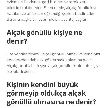
eylemleri hakkında geri bildirim vererek geri
bildirimi takdir eder. Bu nedenle, alçakgönüllü kişi
hataları ve onlardan öğrendiği şeyleri takdir eder.
Bu ona başkaları üzerinde bir avantaj sağlar.
Alçak gönüllü kişiye ne
denir?
Öte yandan tevazu, alçakgönüllü olmak ve kendinizi
kendinizden daha az göstermek anlamına gelir.
Alçakgönüllü bir kişiye alçakgönüllü, kibirli bir kişiye
ise kibirli denir.
Kişinin kendini büyük
görmeyip oldukça alçak
gönüllü olmasına ne denir?