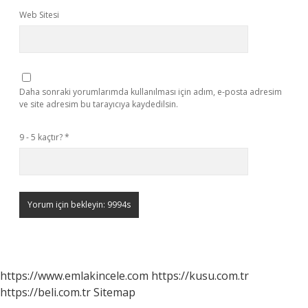
Web Sitesi
Daha sonraki yorumlarımda kullanılması için adım, e-posta adresim
ve site adresim bu tarayıcıya kaydedilsin.
9 - 5 kaçtır?
*
https://www.emlakincele.com
https://kusu.com.tr
https://beli.com.tr
Sitemap