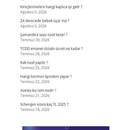
Kireçlenmelere hangi kaplıca iyi gelir ?
Ağustos 5, 2026
24 derecede bebek üşür mü ?
Ağustos 3, 2026
Şamandıra suyu nasıl keser ?
Temmuz 30, 2026
TCDD emanet dolabı ücreti ne kadar ?
Temmuz 28, 2026
Kak nasıl yapılır ?
Temmuz 25, 2026
Hangi hormon lipödem yapar ?
Temmuz 22, 2026
Avesta kız ismi midir ?
Temmuz 21, 2026
Schengen vizesi kaç TL 2025 ?
Temmuz 18, 2026