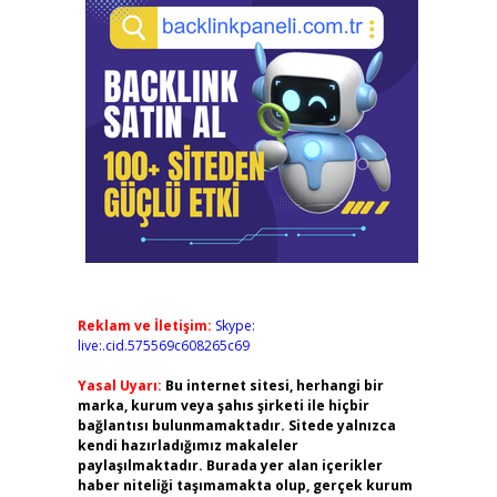
Reklam ve İletişim:
Skype:
live:.cid.575569c608265c69
Yasal Uyarı:
Bu internet sitesi, herhangi bir
marka, kurum veya şahıs şirketi ile hiçbir
bağlantısı bulunmamaktadır. Sitede yalnızca
kendi hazırladığımız makaleler
paylaşılmaktadır. Burada yer alan içerikler
haber niteliği taşımamakta olup, gerçek kurum