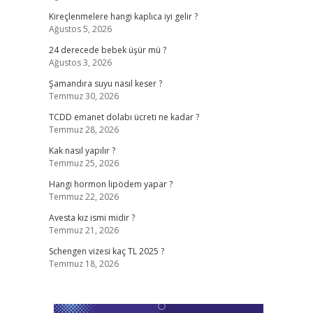
Kireçlenmelere hangi kaplıca iyi gelir ?
Ağustos 5, 2026
24 derecede bebek üşür mü ?
Ağustos 3, 2026
Şamandıra suyu nasıl keser ?
Temmuz 30, 2026
TCDD emanet dolabı ücreti ne kadar ?
Temmuz 28, 2026
Kak nasıl yapılır ?
Temmuz 25, 2026
Hangi hormon lipödem yapar ?
e
Temmuz 22, 2026
Avesta kız ismi midir ?
Temmuz 21, 2026
Schengen vizesi kaç TL 2025 ?
Temmuz 18, 2026