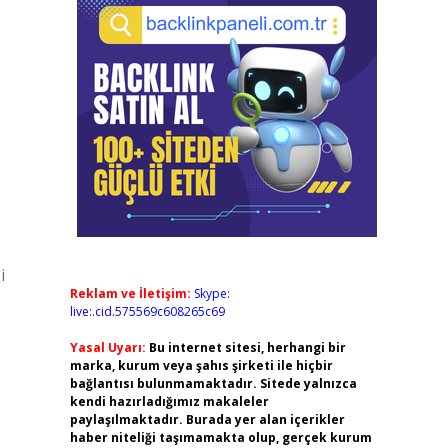
i
Reklam ve İletişim:
Skype:
live:.cid.575569c608265c69
Yasal Uyarı:
Bu internet sitesi, herhangi bir
marka, kurum veya şahıs şirketi ile hiçbir
bağlantısı bulunmamaktadır. Sitede yalnızca
kendi hazırladığımız makaleler
paylaşılmaktadır. Burada yer alan içerikler
haber niteliği taşımamakta olup, gerçek kurum