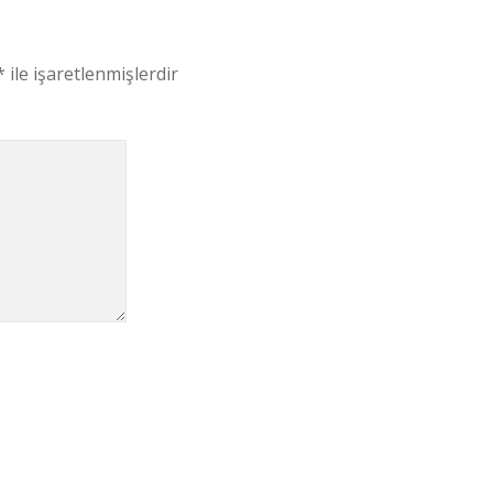
*
ile işaretlenmişlerdir