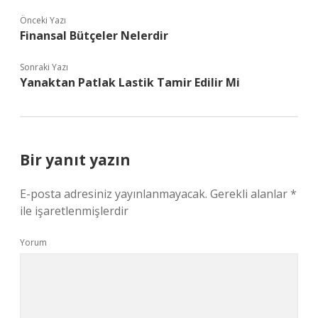
Önceki Yazı
Finansal Bütçeler Nelerdir
Sonraki Yazı
Yanaktan Patlak Lastik Tamir Edilir Mi
Bir yanıt yazın
E-posta adresiniz yayınlanmayacak.
Gerekli alanlar
*
ile işaretlenmişlerdir
Yorum