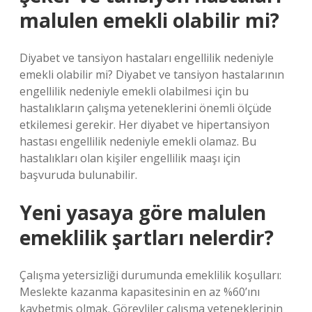
malulen emekli olabilir mi?
Diyabet ve tansiyon hastaları engellilik nedeniyle
emekli olabilir mi? Diyabet ve tansiyon hastalarının
engellilik nedeniyle emekli olabilmesi için bu
hastalıkların çalışma yeteneklerini önemli ölçüde
etkilemesi gerekir. Her diyabet ve hipertansiyon
hastası engellilik nedeniyle emekli olamaz. Bu
hastalıkları olan kişiler engellilik maaşı için
başvuruda bulunabilir.
Yeni yasaya göre malulen
emeklilik şartları nelerdir?
Çalışma yetersizliği durumunda emeklilik koşulları:
Meslekte kazanma kapasitesinin en az %60’ını
kaybetmiş olmak. Görevliler çalışma yeteneklerinin