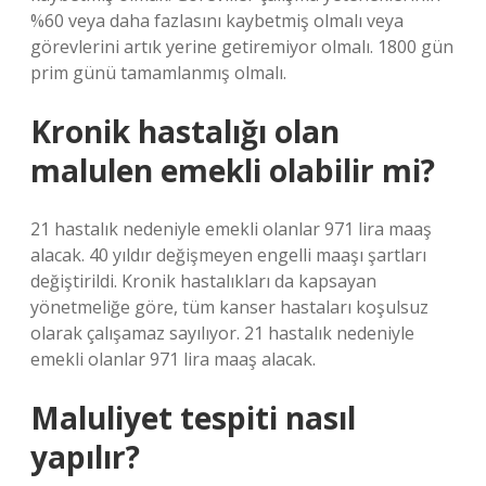
%60 veya daha fazlasını kaybetmiş olmalı veya
görevlerini artık yerine getiremiyor olmalı. 1800 gün
prim günü tamamlanmış olmalı.
Kronik hastalığı olan
malulen emekli olabilir mi?
21 hastalık nedeniyle emekli olanlar 971 lira maaş
alacak. 40 yıldır değişmeyen engelli maaşı şartları
değiştirildi. Kronik hastalıkları da kapsayan
yönetmeliğe göre, tüm kanser hastaları koşulsuz
olarak çalışamaz sayılıyor. 21 hastalık nedeniyle
emekli olanlar 971 lira maaş alacak.
Maluliyet tespiti nasıl
yapılır?