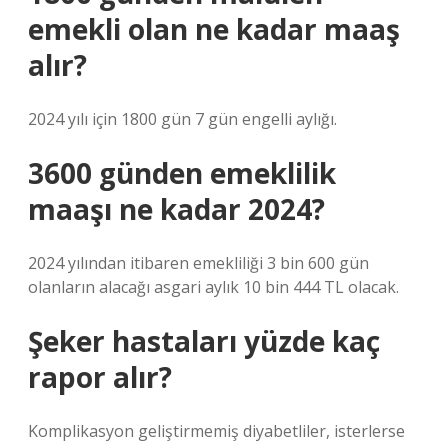
emekli olan ne kadar maaş
alır?
2024 yılı için 1800 gün 7 gün engelli aylığı.
3600 günden emeklilik
maaşı ne kadar 2024?
2024 yılından itibaren emekliliği 3 bin 600 gün
olanların alacağı asgari aylık 10 bin 444 TL olacak.
Şeker hastaları yüzde kaç
rapor alır?
Komplikasyon geliştirmemiş diyabetliler, isterlerse