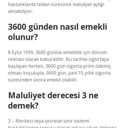
hastalıklarda tedavi süresince maluliyet aylığı
alınabiliyor.
3600 günden nasıl emekli
olunur?
8 Eylül 1999, 3600 günlük emeklilik için dönüm
noktası olarak kabul edilir. Bu tarihte sigortaya
başlayan herkes, 3600 gün sigorta primi ödemiş
olması koşuluyla, 3600 gün, yani 15 yıllık sigorta
süresinden sonra emekli olabilir.
Maluliyet derecesi 3 ne
demek?
3 – Merkezi veya çevresel sinir sistemi
hastalıklarının sonucu olarak ortaya çıkan, tedavisi