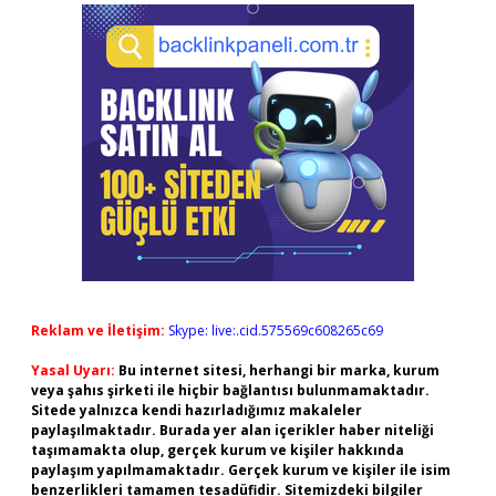
Reklam ve İletişim:
Skype: live:.cid.575569c608265c69
Yasal Uyarı:
Bu internet sitesi, herhangi bir marka, kurum
veya şahıs şirketi ile hiçbir bağlantısı bulunmamaktadır.
Sitede yalnızca kendi hazırladığımız makaleler
paylaşılmaktadır. Burada yer alan içerikler haber niteliği
taşımamakta olup, gerçek kurum ve kişiler hakkında
paylaşım yapılmamaktadır. Gerçek kurum ve kişiler ile isim
benzerlikleri tamamen tesadüfidir. Sitemizdeki bilgiler