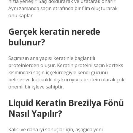
hızla yerleşir. Saçı doldurarak ve uzatarak onarır.
Aynı zamanda saçın etrafında bir film oluşturarak
onu kaplar.
Gerçek keratin nerede
bulunur?
Saçımızın ana yapısı keratinle bağlantılı
proteinlerden oluşur. Keratin proteini saçın korteks
kısmındaki saçın iç çekirdeğiyle kendi gücünü
belirler ve kütikülde dış koruyucu protein olarak çok
önemli bir işleve sahiptir.
Liquid Keratin Brezilya Fönü
Nasıl Yapılır?
Kalıcı ve daha iyi sonuçlar için, aşağıda yeni