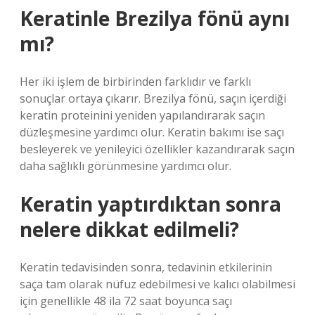
Keratinle Brezilya fönü aynı
mı?
Her iki işlem de birbirinden farklıdır ve farklı
sonuçlar ortaya çıkarır. Brezilya fönü, saçın içerdiği
keratin proteinini yeniden yapılandırarak saçın
düzleşmesine yardımcı olur. Keratin bakımı ise saçı
besleyerek ve yenileyici özellikler kazandırarak saçın
daha sağlıklı görünmesine yardımcı olur.
Keratin yaptırdıktan sonra
nelere dikkat edilmeli?
Keratin tedavisinden sonra, tedavinin etkilerinin
saça tam olarak nüfuz edebilmesi ve kalıcı olabilmesi
için genellikle 48 ila 72 saat boyunca saçı