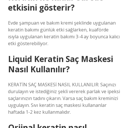
etkisini gösterir?
Evde şampuan ve bakım kremi şeklinde uygulanan
keratin bakımı günlük etki sağlarken, kuaförde
ısıyla uygulanan keratin bakımı 3-4 ay boyunca kalıcı
etki gösterebiliyor.
Liquid Keratin Saç Maskesi
Nasıl Kullanılır?
KERATİN SAÇ MASKESİ NASIL KULLANILIR: Saçınızı
durulayın ve istediğiniz şekli vererek parlak ve ipeksi
saçlarınızın tadını çıkarın. Varsa saç bakım kreminizi
uygulayın. Sıvı keratin saç maskesi kullananlar
haftada 1-2 kez kullanmalıdır.
Orjinal keratin nasıl