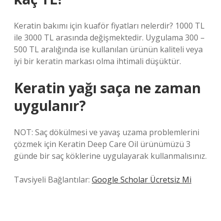
Keratin bakımı için kuaför fiyatları nelerdir? 1000 TL
ile 3000 TL arasında değişmektedir. Uygulama 300 –
500 TL aralığında ise kullanılan ürünün kaliteli veya
iyi bir keratin markası olma ihtimali düşüktür.
Keratin yağı saça ne zaman
uygulanır?
NOT: Saç dökülmesi ve yavaş uzama problemlerini
çözmek için Keratin Deep Care Oil ürünümüzü 3
günde bir saç köklerine uygulayarak kullanmalısınız.
Tavsiyeli Bağlantılar:
Google Scholar Ücretsiz Mi