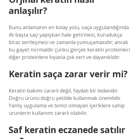
anlaşılır?
Bunu anlamanın en kolay yolu, saça uygulandığında
ilk başta saçı yapışkan hale getirmesi, kurudukça
biraz sertleşmesi ve zamanla yumuşamasıdır; ancak
bu gayet normaldir çünkü gerçek keratin proteinleri
diğer proteinlere kıyasla çok sert ve dayanıklıdır.
Keratin saça zarar verir mi?
Keratin bakımı zararlı değil, faydalı bir tedavidir.
Doğru ürünü doğru şekilde kullanmak önemlidir.
Yanlış uygulama ve temiz olmayan içeriklere sahip
ürünlerin kullanımı zararlı olabilir.
Saf keratin eczanede satılır