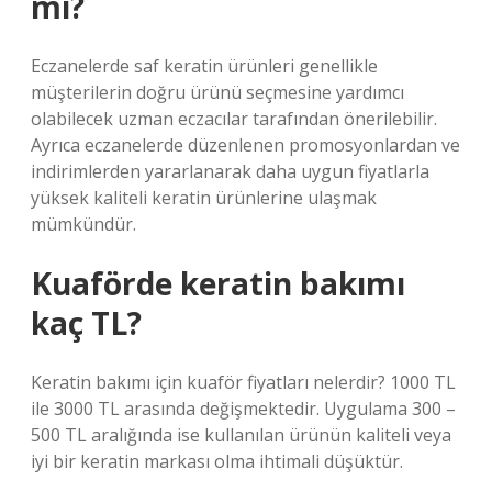
mı?
Eczanelerde saf keratin ürünleri genellikle
müşterilerin doğru ürünü seçmesine yardımcı
olabilecek uzman eczacılar tarafından önerilebilir.
Ayrıca eczanelerde düzenlenen promosyonlardan ve
indirimlerden yararlanarak daha uygun fiyatlarla
yüksek kaliteli keratin ürünlerine ulaşmak
mümkündür.
Kuaförde keratin bakımı
kaç TL?
Keratin bakımı için kuaför fiyatları nelerdir? 1000 TL
ile 3000 TL arasında değişmektedir. Uygulama 300 –
500 TL aralığında ise kullanılan ürünün kaliteli veya
iyi bir keratin markası olma ihtimali düşüktür.