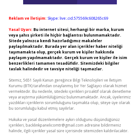
Reklam ve İletişim:
Skype: live:.cid.575569c608265c69
Yasal Uyarı:
Bu internet sitesi, herhangi bir marka, kurum
veya şahıs şirketi ile hiçbir bağlantısı bulunmamaktadır.
Sitede yalnızca kendi hazırladığımız makaleler
paylaşılmaktadır. Burada yer alan içerikler haber niteliği
taşımamakta olup, gerçek kurum ve kişiler hakkında
paylaşım yapılmamaktadır. Gerçek kurum ve kişiler ile isim
benzerlikleri tamamen tesadüfidir. Sitemizdeki bilgiler
taslak halindedir ve tavsiye niteliği taşımazlar.
Sitemiz, 5651 Sayılı Kanun gereğince Bilgi Teknolojileri ve İletişim
Kurumu (BTK) tarafından onaylanmış bir Yer Sağlayıcı olarak hizmet
vermektedir. Bu nedenle, sitedeki içerikleri proaktif olarak denetleme
veya araştırma yükümlülüğümüz bulunmamaktadır. Ancak, üyelerimiz
yazdıkları içeriklerin sorumluluğunu taşımakta olup, siteye üye olarak
bu sorumluluğu kabul etmiş sayılırlar.
Hukuka ve yasal düzenlemelere aykırı olduğunu düşündüğünüz
içerikleri,
backlinkpanelicomtr@gmail.com
adresine bildirmeniz
halinde, ilgili içerikler yasal süre içerisinde sitemizden kaldırılacaktır.