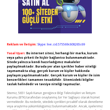
Reklam ve İletişim:
Skype: live:.cid.575569c608265c69
Yasal Uyarı:
Bu internet sitesi, herhangi bir marka, kurum
veya şahıs şirketi ile hiçbir bağlantısı bulunmamaktadır.
Sitede yalnızca kendi hazırladığımız makaleler
paylaşılmaktadır. Burada yer alan içerikler haber niteliği
taşımamakta olup, gerçek kurum ve kişiler hakkında
paylaşım yapılmamaktadır. Gerçek kurum ve kişiler ile isim
benzerlikleri tamamen tesadüfidir. Sitemizdeki bilgiler
taslak halindedir ve tavsiye niteliği taşımazlar.
Sitemiz, 5651 Sayılı Kanun gereğince Bilgi Teknolojileri ve İletişim
Kurumu (BTK) tarafından onaylanmış bir Yer Sağlayıcı olarak hizmet
vermektedir. Bu nedenle, sitedeki içerikleri proaktif olarak denetleme
veya araştırma yükümlülüğümüz bulunmamaktadır. Ancak, üyelerimiz