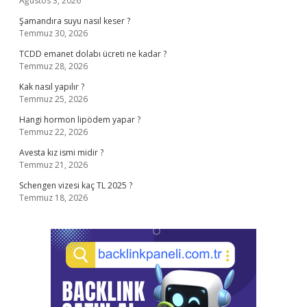
Ağustos 3, 2026
Şamandıra suyu nasıl keser ?
Temmuz 30, 2026
TCDD emanet dolabı ücreti ne kadar ?
Temmuz 28, 2026
Kak nasıl yapılır ?
Temmuz 25, 2026
Hangi hormon lipödem yapar ?
Temmuz 22, 2026
Avesta kız ismi midir ?
Temmuz 21, 2026
Schengen vizesi kaç TL 2025 ?
Temmuz 18, 2026