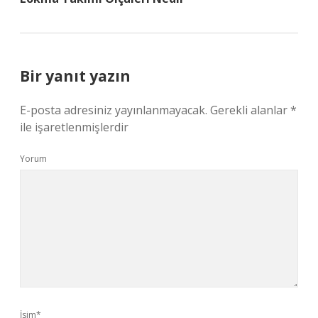
Bir yanıt yazın
E-posta adresiniz yayınlanmayacak.
Gerekli alanlar
*
ile işaretlenmişlerdir
Yorum
İsim*