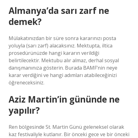
Almanya’da sarı zarf ne
demek?
Mülakatınızdan bir süre sonra kararınızı posta
yoluyla (sarı zarf) alacaksınız. Mektupta, iltica
prosedürünüzde hangi kararın verildiği
belirtilecektir. Mektubu alır almaz, derhal sosyal
danışmanınıza gösterin. Burada BAMF’nin neye
karar verdiğini ve hangi adımları atabileceğinizi
öğreneceksiniz.
Aziz Martin’in gününde ne
yapılır?
Ren bölgesinde St. Martin Günü geleneksel olarak
kaz festivaliyle kutlanır. Bir önceki gece ve bir önceki