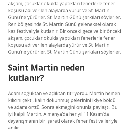
akşam, çocuklar okulda yaptıkları fenerlerle fener
koşusu adı verilen alaylarda yürür ve St. Martin
Günü’ne yürürler. St. Martin Günü şarkıları söylerler.
Ren bölgesinde St. Martin Günü geleneksel olarak
kaz festivaliyle kutlanır. Bir önceki gece ve bir önceki
akşam, çocuklar okulda yaptıkları fenerlerle fener
koşusu adı verilen alaylarda yürür ve St. Martin
Günü’ne yürürler. St. Martin Günü şarkıları söylerler.
Saint Martin neden
kutlanır?
Adam soğuktan ve açlıktan titriyordu. Martin hemen
kılıcını çekti, kalın dokunmuş pelerinini ikiye böldü
ve adamı örttü. Sonra ekmeğini onunla paylaştı. Bu
iyi kalpli Martin, Almanya’da her yıl 11 Kasım’da
dayanışmanın bir işareti olarak fener festivalleriyle
anılır.