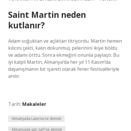
Saint Martin neden
kutlanır?
Adam soğuktan ve açlıktan titriyordu. Martin hemen
kılıcını çekti, kalın dokunmuş pelerinini ikiye böldü
ve adamı örttü. Sonra ekmeğini onunla paylaştı. Bu
iyi kalpli Martin, Almanya’da her yıl 11 Kasım’da
dayanışmanın bir işareti olarak fener festivalleriyle
anılır.
Tarih:
Makaleler
Almanyada Laterna ne demek
Almanyada sarı zarf ne demek