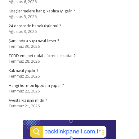
Ağustos 6, 2026
Kireçlenmelere hangi kaplıca iyi gelir ?
Ağustos 5, 2026
24 derecede bebek üşür mü ?
Ağustos 3, 2026
Şamandıra suyu nasıl keser ?
Temmuz 30, 2026
TCDD emanet dolabı ücreti ne kadar ?
Temmuz 28, 2026
Kak nasıl yapılır ?
Temmuz 25, 2026
Hangi hormon lipödem yapar ?
Temmuz 22, 2026
Avesta kız ismi midir ?
Temmuz 21, 2026