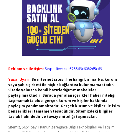
Reklam ve İletişim:
Skype: live:.cid.575569c608265c69
Yasal Uyarı:
Bu internet sitesi, herhangi bir marka, kurum
veya şahıs şirketi ile hiçbir bağlantısı bulunmamaktadır.
Sitede yalnızca kendi hazırladığımız makaleler
paylaşılmaktadır. Burada yer alan içerikler haber niteliği
taşımamakta olup, gerçek kurum ve kişiler hakkında
paylaşım yapılmamaktadır. Gerçek kurum ve kişiler ile isim
benzerlikleri tamamen tesadüfidir. Sitemizdeki bilgiler
taslak halindedir ve tavsiye niteliği taşımazlar.
Sitemiz, 5651 Sayılı Kanun gereğince Bilgi Teknolojileri ve İletişim