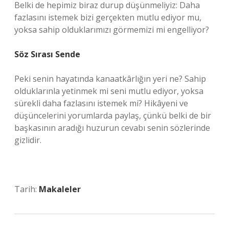
Belki de hepimiz biraz durup düşünmeliyiz: Daha
fazlasını istemek bizi gerçekten mutlu ediyor mu,
yoksa sahip olduklarımızı görmemizi mi engelliyor?
Söz Sırası Sende
Peki senin hayatında kanaatkârlığın yeri ne? Sahip
olduklarınla yetinmek mi seni mutlu ediyor, yoksa
sürekli daha fazlasını istemek mi? Hikâyeni ve
düşüncelerini yorumlarda paylaş, çünkü belki de bir
başkasının aradığı huzurun cevabı senin sözlerinde
gizlidir.
Tarih:
Makaleler