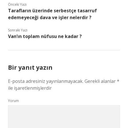
Önceki Yazı
Tarafların üzerinde serbestçe tasarruf
edemeyeceği dava ve işler nelerdir ?
Sonraki Yazı
Van’ın toplam nüfusu ne kadar ?
Bir yanıt yazın
E-posta adresiniz yayınlanmayacak.
Gerekli alanlar
*
ile işaretlenmişlerdir
Yorum