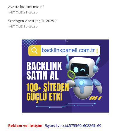
Avesta kız ismi midir ?
Temmuz 21, 2026
Schengen vizesi kaç TL 2025 ?
Temmuz 18, 2026
Reklam ve İletişim:
Skype: live:.cid.575569c608265c69