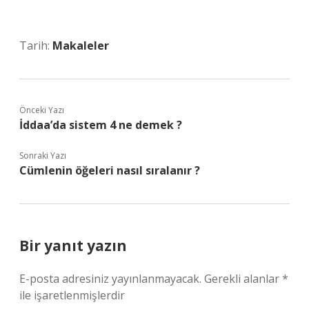
Tarih:
Makaleler
Önceki Yazı
İddaa’da sistem 4 ne demek ?
Sonraki Yazı
Cümlenin öğeleri nasıl sıralanır ?
Bir yanıt yazın
E-posta adresiniz yayınlanmayacak.
Gerekli alanlar
*
ile işaretlenmişlerdir