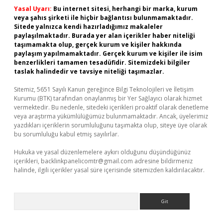
Yasal Uyarı:
Bu internet sitesi, herhangi bir marka, kurum
veya şahıs şirketi ile hiçbir bağlantısı bulunmamaktadır.
Sitede yalnızca kendi hazırladığımız makaleler
paylaşılmaktadır. Burada yer alan içerikler haber niteliği
taşımamakta olup, gerçek kurum ve kişiler hakkında
paylaşım yapılmamaktadır. Gerçek kurum ve kişiler ile isim
benzerlikleri tamamen tesadüfidir. Sitemizdeki bilgiler
taslak halindedir ve tavsiye niteliği taşımazlar.
Sitemiz, 5651 Sayılı Kanun gereğince Bilgi Teknolojileri ve İletişim
Kurumu (BTK) tarafından onaylanmış bir Yer Sağlayıcı olarak hizmet
vermektedir. Bu nedenle, sitedeki içerikleri proaktif olarak denetleme
veya araştırma yükümlülüğümüz bulunmamaktadır. Ancak, üyelerimiz
yazdıkları içeriklerin sorumluluğunu taşımakta olup, siteye üye olarak
bu sorumluluğu kabul etmiş sayılırlar.
Hukuka ve yasal düzenlemelere aykırı olduğunu düşündüğünüz
içerikleri,
backlinkpanelicomtr@gmail.com
adresine bildirmeniz
halinde, ilgili içerikler yasal süre içerisinde sitemizden kaldırılacaktır.
Arama