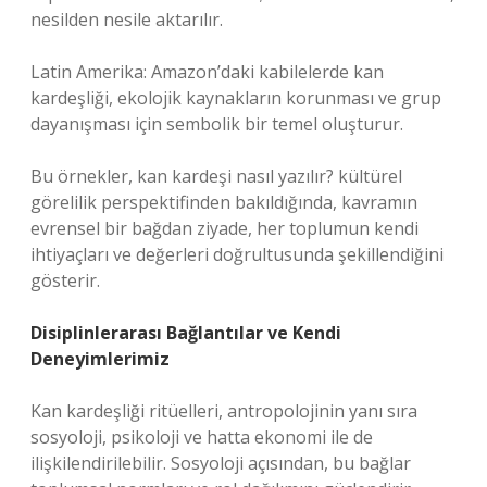
nesilden nesile aktarılır.
Latin Amerika: Amazon’daki kabilelerde kan
kardeşliği, ekolojik kaynakların korunması ve grup
dayanışması için sembolik bir temel oluşturur.
Bu örnekler, kan kardeşi nasıl yazılır? kültürel
görelilik perspektifinden bakıldığında, kavramın
evrensel bir bağdan ziyade, her toplumun kendi
ihtiyaçları ve değerleri doğrultusunda şekillendiğini
gösterir.
Disiplinlerarası Bağlantılar ve Kendi
Deneyimlerimiz
Kan kardeşliği ritüelleri, antropolojinin yanı sıra
sosyoloji, psikoloji ve hatta ekonomi ile de
ilişkilendirilebilir. Sosyoloji açısından, bu bağlar