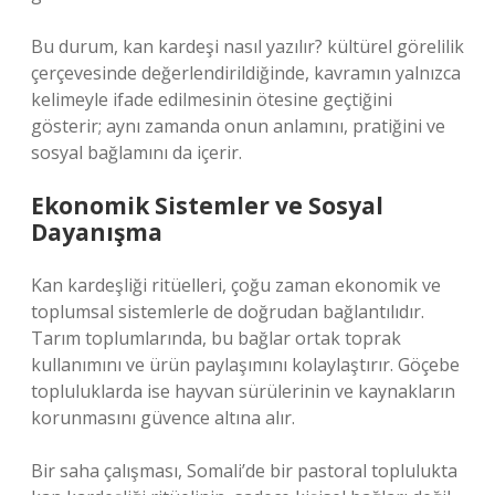
Bu durum, kan kardeşi nasıl yazılır? kültürel görelilik
çerçevesinde değerlendirildiğinde, kavramın yalnızca
kelimeyle ifade edilmesinin ötesine geçtiğini
gösterir; aynı zamanda onun anlamını, pratiğini ve
sosyal bağlamını da içerir.
Ekonomik Sistemler ve Sosyal
Dayanışma
Kan kardeşliği ritüelleri, çoğu zaman ekonomik ve
toplumsal sistemlerle de doğrudan bağlantılıdır.
Tarım toplumlarında, bu bağlar ortak toprak
kullanımını ve ürün paylaşımını kolaylaştırır. Göçebe
topluluklarda ise hayvan sürülerinin ve kaynakların
korunmasını güvence altına alır.
Bir saha çalışması, Somali’de bir pastoral toplulukta