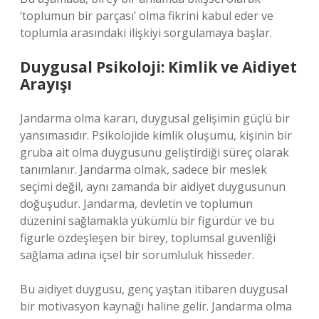
‘toplumun bir parçası’ olma fikrini kabul eder ve
toplumla arasındaki ilişkiyi sorgulamaya başlar.
Duygusal Psikoloji: Kimlik ve Aidiyet
Arayışı
Jandarma olma kararı, duygusal gelişimin güçlü bir
yansımasıdır. Psikolojide kimlik oluşumu, kişinin bir
gruba ait olma duygusunu geliştirdiği süreç olarak
tanımlanır. Jandarma olmak, sadece bir meslek
seçimi değil, aynı zamanda bir aidiyet duygusunun
doğuşudur. Jandarma, devletin ve toplumun
düzenini sağlamakla yükümlü bir figürdür ve bu
figürle özdeşleşen bir birey, toplumsal güvenliği
sağlama adına içsel bir sorumluluk hisseder.
Bu aidiyet duygusu, genç yaştan itibaren duygusal
bir motivasyon kaynağı haline gelir. Jandarma olma