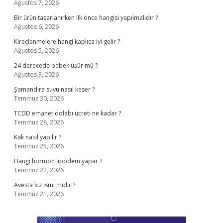
Ağustos 7, 2026
Bir ürün tasarlanırken ilk önce hangisi yapılmalıdır ?
Ağustos 6, 2026
Kireçlenmelere hangi kaplıca iyi gelir ?
Ağustos 5, 2026
24 derecede bebek üşür mü ?
Ağustos 3, 2026
Şamandıra suyu nasıl keser ?
Temmuz 30, 2026
TCDD emanet dolabı ücreti ne kadar ?
Temmuz 28, 2026
Kak nasıl yapılır ?
Temmuz 25, 2026
Hangi hormon lipödem yapar ?
Temmuz 22, 2026
Avesta kız ismi midir ?
Temmuz 21, 2026