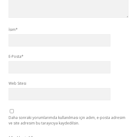
İsim*
E-Posta*
Web Sitesi
Daha sonraki yorumlarımda kullanılması için adım, e-posta adresim
ve site adresim bu tarayıcıya kaydedilsin.