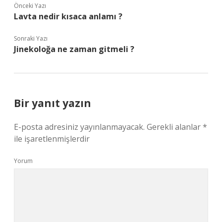
Önceki Yazı
Lavta nedir kısaca anlamı ?
Sonraki Yazı
Jinekoloğa ne zaman gitmeli ?
Bir yanıt yazın
E-posta adresiniz yayınlanmayacak.
Gerekli alanlar
*
ile işaretlenmişlerdir
Yorum