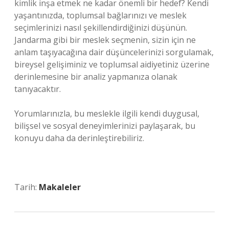
kimlik inşa etmek ne kadar önemli bir hedef? Kendi
yaşantınızda, toplumsal bağlarınızı ve meslek
seçimlerinizi nasıl şekillendirdiğinizi düşünün.
Jandarma gibi bir meslek seçmenin, sizin için ne
anlam taşıyacağına dair düşüncelerinizi sorgulamak,
bireysel gelişiminiz ve toplumsal aidiyetiniz üzerine
derinlemesine bir analiz yapmanıza olanak
tanıyacaktır.
Yorumlarınızla, bu meslekle ilgili kendi duygusal,
bilişsel ve sosyal deneyimlerinizi paylaşarak, bu
konuyu daha da derinleştirebiliriz.
Tarih:
Makaleler