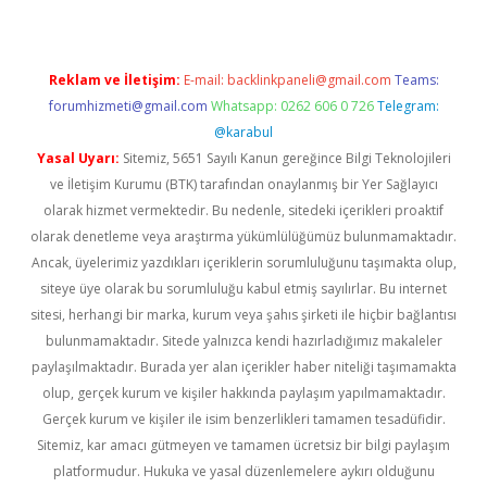
Reklam ve İletişim:
E-mail:
backlinkpaneli@gmail.com
Teams:
forumhizmeti@gmail.com
Whatsapp: 0262 606 0 726
Telegram:
@karabul
Yasal Uyarı:
Sitemiz, 5651 Sayılı Kanun gereğince Bilgi Teknolojileri
ve İletişim Kurumu (BTK) tarafından onaylanmış bir Yer Sağlayıcı
olarak hizmet vermektedir. Bu nedenle, sitedeki içerikleri proaktif
olarak denetleme veya araştırma yükümlülüğümüz bulunmamaktadır.
Ancak, üyelerimiz yazdıkları içeriklerin sorumluluğunu taşımakta olup,
siteye üye olarak bu sorumluluğu kabul etmiş sayılırlar. Bu internet
sitesi, herhangi bir marka, kurum veya şahıs şirketi ile hiçbir bağlantısı
bulunmamaktadır. Sitede yalnızca kendi hazırladığımız makaleler
paylaşılmaktadır. Burada yer alan içerikler haber niteliği taşımamakta
olup, gerçek kurum ve kişiler hakkında paylaşım yapılmamaktadır.
Gerçek kurum ve kişiler ile isim benzerlikleri tamamen tesadüfidir.
Sitemiz, kar amacı gütmeyen ve tamamen ücretsiz bir bilgi paylaşım
platformudur. Hukuka ve yasal düzenlemelere aykırı olduğunu