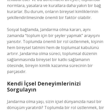
normlara, yasalara ve kurallara daha yakın bir bağ
kurarlar. Bu durum, onların bireysel kimliklerinin
şekillendirilmesinde önemli bir faktör olabilir.
Sosyal bağlamda, Jandarma olma kararı, aynı
zamanda “toplum için bir şeyler yapmak” arayışını
yansıtır. Toplumda önemli bir rol üstlenmek, kişinin
hem bireysel tatmini hem de toplumsal kabulünü
artırır. Jandarma olma süreci, toplumsal düzenin
sağlanmasında bireysel bir katkı sağlamanın
ötesinde, bireyin kimlik kazanma sürecinin bir
parçasıdır.
Kendi İçsel Deneyimlerinizi
Sorgulayın
Jandarma olma yaşı, sizin içsel dünyanızda nasıl bir
dönüşüm yaratırdı? Toplumda bir rol üstlenmek, bir