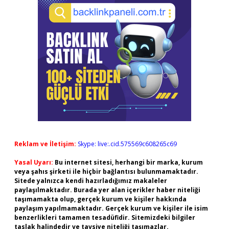
Reklam ve İletişim:
Skype: live:.cid.575569c608265c69
Yasal Uyarı:
Bu internet sitesi, herhangi bir marka, kurum
veya şahıs şirketi ile hiçbir bağlantısı bulunmamaktadır.
Sitede yalnızca kendi hazırladığımız makaleler
paylaşılmaktadır. Burada yer alan içerikler haber niteliği
taşımamakta olup, gerçek kurum ve kişiler hakkında
paylaşım yapılmamaktadır. Gerçek kurum ve kişiler ile isim
benzerlikleri tamamen tesadüfidir. Sitemizdeki bilgiler
taslak halindedir ve tavsiye niteliği taşımazlar.