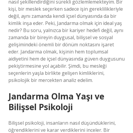
nasıl şekillendirdiğini sürekli gözlemlemekteyim. Bir
kişi, bir meslek seçerken sadece işin gereklilikleriyle
değil, aynı zamanda kendi içsel dünyasında da bir
kimlik inşa eder. Peki, Jandarma olmak için ideal yaş
nedir? Bu soru, yalnızca bir kariyer hedefi değil, aynı
zamanda bir bireyin duygusal, bilişsel ve sosyal
gelişimindeki önemli bir dönüm noktasını işaret
eder. Jandarma olmak, kişinin hem toplumsal
aidiyetini hem de içsel dünyasında güven duygusunu
pekiştirmesine yol açabilir. Şimdi, bu mesleği
seçenlerin yaşla birlikte gelişen kimliklerini,
psikolojik bir mercekten analiz edelim.
Jandarma Olma Yaşı ve
Bilişsel Psikoloji
Bilişsel psikoloji, insanların nasıl düşündüklerini,
öğrendiklerini ve karar verdiklerini inceler. Bir