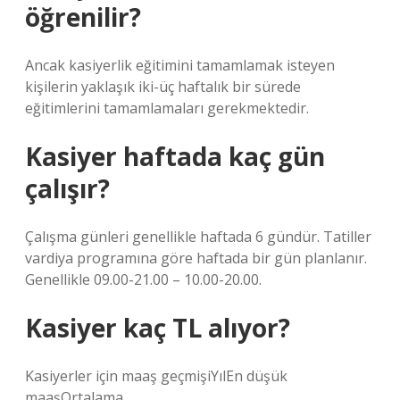
öğrenilir?
Ancak kasiyerlik eğitimini tamamlamak isteyen
kişilerin yaklaşık iki-üç haftalık bir sürede
eğitimlerini tamamlamaları gerekmektedir.
Kasiyer haftada kaç gün
çalışır?
Çalışma günleri genellikle haftada 6 gündür. Tatiller
vardiya programına göre haftada bir gün planlanır.
Genellikle 09.00-21.00 – 10.00-20.00.
Kasiyer kaç TL alıyor?
Kasiyerler için maaş geçmişiYılEn düşük
maaşOrtalama