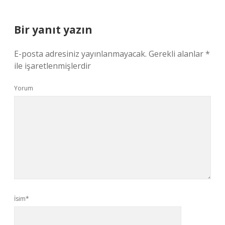
Bir yanıt yazın
E-posta adresiniz yayınlanmayacak.
Gerekli alanlar
*
ile işaretlenmişlerdir
Yorum
İsim*