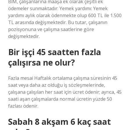
BİM, çalışanlarına maaşa ek olarak çeşitli ek
ödemeler sunmaktadır: Yemek yardımı: Yemek
yardımı aylık olarak ödenmekte olup 600 TL ile 1.500
TL arasında değişmektedir. Bu tutar, çalışanın
pozisyonuna ve çalışma saatlerine göre
değişmektedir.
Bir işçi 45 saatten fazla
çalışırsa ne olur?
Fazla mesai Haftalık ortalama çalışma süresinin 45
saat veya daha az olduğu iş sözleşmelerinde,
çalışana çalışılan her saat için ücret ödenir; ayrıca, 45
saati aşan çalışmalarda normal ücretin yüzde 50
fazlası ödenir.
Sabah 8 akşam 6 kaç saat