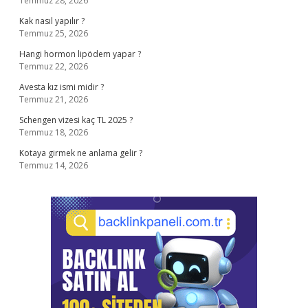
Temmuz 28, 2026
Kak nasıl yapılır ?
Temmuz 25, 2026
Hangi hormon lipödem yapar ?
Temmuz 22, 2026
Avesta kız ismi midir ?
Temmuz 21, 2026
Schengen vizesi kaç TL 2025 ?
Temmuz 18, 2026
Kotaya girmek ne anlama gelir ?
Temmuz 14, 2026