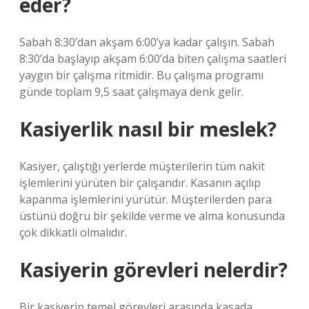
eder?
Sabah 8:30’dan akşam 6:00’ya kadar çalışın. Sabah
8:30’da başlayıp akşam 6:00’da biten çalışma saatleri
yaygın bir çalışma ritmidir. Bu çalışma programı
günde toplam 9,5 saat çalışmaya denk gelir.
Kasiyerlik nasıl bir meslek?
Kasiyer, çalıştığı yerlerde müşterilerin tüm nakit
işlemlerini yürüten bir çalışandır. Kasanın açılıp
kapanma işlemlerini yürütür. Müşterilerden para
üstünü doğru bir şekilde verme ve alma konusunda
çok dikkatli olmalıdır.
Kasiyerin görevleri nelerdir?
Bir kasiyerin temel görevleri arasında kasada