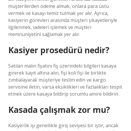
müşterilerden ödeme almak, onlara para üstü
vermek ve kasayı temiz tutmak yer alır. Ayrıca,
kasiyerin görevleri arasında müşteri şikayetleriyle
ilgilenmek, iadeleri işlemek ve müşteri
memnuniyetini sağlamak yer alır.
Kasiyer prosedürü nedir?
Satılan malın fiyatını fiş üzerindeki bilgileri kasaya
girerek kayıt altına alın, fişi koli fişi ile birlikte
zımbalayarak müşteriye teslim edin ve kargo
servisine iletin, varsa eksiklikleri ve fazlalıkları tespit
etmek üzere kasaya bildirip sorumlu amire bildirin.
Kasada çalışmak zor mu?
Kasiyerlik işi genellikle giriş seviyesi bir iştir, ancak