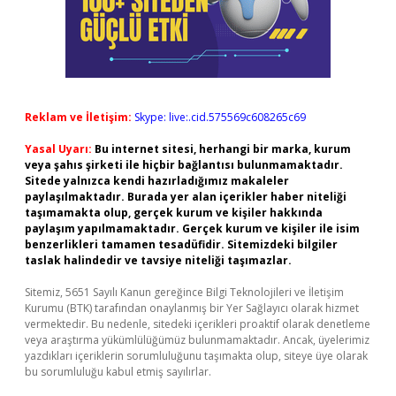
Reklam ve İletişim:
Skype: live:.cid.575569c608265c69
Yasal Uyarı:
Bu internet sitesi, herhangi bir marka, kurum
veya şahıs şirketi ile hiçbir bağlantısı bulunmamaktadır.
Sitede yalnızca kendi hazırladığımız makaleler
paylaşılmaktadır. Burada yer alan içerikler haber niteliği
taşımamakta olup, gerçek kurum ve kişiler hakkında
paylaşım yapılmamaktadır. Gerçek kurum ve kişiler ile isim
benzerlikleri tamamen tesadüfidir. Sitemizdeki bilgiler
taslak halindedir ve tavsiye niteliği taşımazlar.
Sitemiz, 5651 Sayılı Kanun gereğince Bilgi Teknolojileri ve İletişim
Kurumu (BTK) tarafından onaylanmış bir Yer Sağlayıcı olarak hizmet
vermektedir. Bu nedenle, sitedeki içerikleri proaktif olarak denetleme
veya araştırma yükümlülüğümüz bulunmamaktadır. Ancak, üyelerimiz
yazdıkları içeriklerin sorumluluğunu taşımakta olup, siteye üye olarak
bu sorumluluğu kabul etmiş sayılırlar.