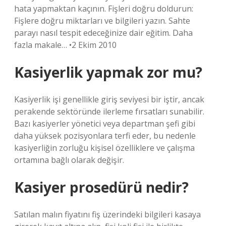
hata yapmaktan kaçının. Fişleri doğru doldurun:
Fişlere doğru miktarları ve bilgileri yazın. Sahte
parayı nasıl tespit edeceğinize dair eğitim. Daha
fazla makale… •2 Ekim 2010
Kasiyerlik yapmak zor mu?
Kasiyerlik işi genellikle giriş seviyesi bir iştir, ancak
perakende sektöründe ilerleme fırsatları sunabilir.
Bazı kasiyerler yönetici veya departman şefi gibi
daha yüksek pozisyonlara terfi eder, bu nedenle
kasiyerliğin zorluğu kişisel özelliklere ve çalışma
ortamına bağlı olarak değişir.
Kasiyer prosedürü nedir?
Satılan malın fiyatını fiş üzerindeki bilgileri kasaya