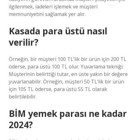
ilgilenmek, iadeleri işlemek ve müşteri
memnuniyetini sağlamak yer alır.
Kasada para üstü nasıl
verilir?
Örneğin, bir müşteri 100 TL’lik bir ürün için 200 TL
öderse, para üstü 100 TL olur. Yuvarlama tekniği:
Müşterinin belirttiği tutar, en üste yakın bir değere
yuvarlanabilir. Örneğin, müşteri 50 TL’lik bir ürün
için 105 TL öderse, para üstü 55 TL olarak
belirtilebilir.
BİM yemek parası ne kadar
2024?