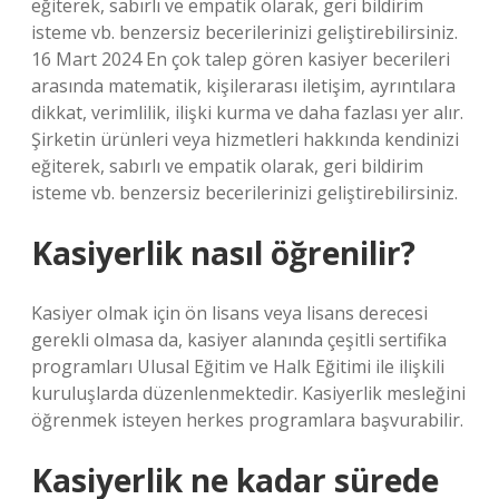
eğiterek, sabırlı ve empatik olarak, geri bildirim
isteme vb. benzersiz becerilerinizi geliştirebilirsiniz.
16 Mart 2024 En çok talep gören kasiyer becerileri
arasında matematik, kişilerarası iletişim, ayrıntılara
dikkat, verimlilik, ilişki kurma ve daha fazlası yer alır.
Şirketin ürünleri veya hizmetleri hakkında kendinizi
eğiterek, sabırlı ve empatik olarak, geri bildirim
isteme vb. benzersiz becerilerinizi geliştirebilirsiniz.
Kasiyerlik nasıl öğrenilir?
Kasiyer olmak için ön lisans veya lisans derecesi
gerekli olmasa da, kasiyer alanında çeşitli sertifika
programları Ulusal Eğitim ve Halk Eğitimi ile ilişkili
kuruluşlarda düzenlenmektedir. Kasiyerlik mesleğini
öğrenmek isteyen herkes programlara başvurabilir.
Kasiyerlik ne kadar sürede