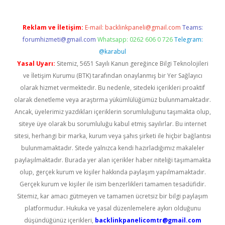
Reklam ve İletişim:
E-mail:
backlinkpaneli@gmail.com
Teams:
forumhizmeti@gmail.com
Whatsapp: 0262 606 0 726
Telegram:
@karabul
Yasal Uyarı:
Sitemiz, 5651 Sayılı Kanun gereğince Bilgi Teknolojileri
ve İletişim Kurumu (BTK) tarafından onaylanmış bir Yer Sağlayıcı
olarak hizmet vermektedir. Bu nedenle, sitedeki içerikleri proaktif
olarak denetleme veya araştırma yükümlülüğümüz bulunmamaktadır.
Ancak, üyelerimiz yazdıkları içeriklerin sorumluluğunu taşımakta olup,
siteye üye olarak bu sorumluluğu kabul etmiş sayılırlar. Bu internet
sitesi, herhangi bir marka, kurum veya şahıs şirketi ile hiçbir bağlantısı
bulunmamaktadır. Sitede yalnızca kendi hazırladığımız makaleler
paylaşılmaktadır. Burada yer alan içerikler haber niteliği taşımamakta
olup, gerçek kurum ve kişiler hakkında paylaşım yapılmamaktadır.
Gerçek kurum ve kişiler ile isim benzerlikleri tamamen tesadüfidir.
Sitemiz, kar amacı gütmeyen ve tamamen ücretsiz bir bilgi paylaşım
platformudur. Hukuka ve yasal düzenlemelere aykırı olduğunu
düşündüğünüz içerikleri,
backlinkpanelicomtr@gmail.com