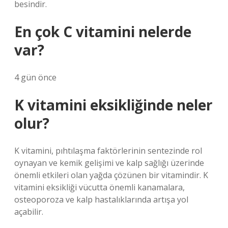
besindir.
En çok C vitamini nelerde
var?
4 gün önce
K vitamini eksikliğinde neler
olur?
K vitamini, pıhtılaşma faktörlerinin sentezinde rol
oynayan ve kemik gelişimi ve kalp sağlığı üzerinde
önemli etkileri olan yağda çözünen bir vitamindir. K
vitamini eksikliği vücutta önemli kanamalara,
osteoporoza ve kalp hastalıklarında artışa yol
açabilir.