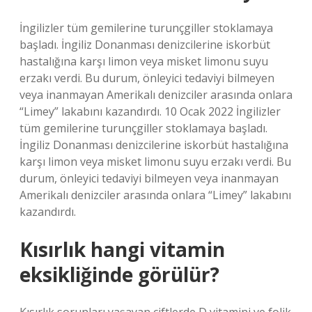
İngilizler tüm gemilerine turunçgiller stoklamaya
başladı. İngiliz Donanması denizcilerine iskorbüt
hastalığına karşı limon veya misket limonu suyu
erzakı verdi. Bu durum, önleyici tedaviyi bilmeyen
veya inanmayan Amerikalı denizciler arasında onlara
“Limey” lakabını kazandırdı. 10 Ocak 2022 İngilizler
tüm gemilerine turunçgiller stoklamaya başladı.
İngiliz Donanması denizcilerine iskorbüt hastalığına
karşı limon veya misket limonu suyu erzakı verdi. Bu
durum, önleyici tedaviyi bilmeyen veya inanmayan
Amerikalı denizciler arasında onlara “Limey” lakabını
kazandırdı.
Kısırlık hangi vitamin
eksikliğinde görülür?