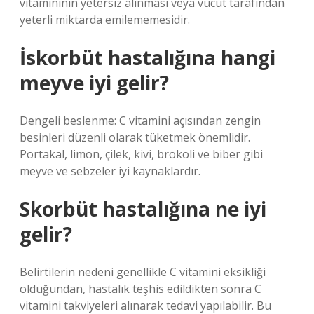
vitamininin yetersiz alınması veya vücut tarafından
yeterli miktarda emilememesidir.
İskorbüt hastalığına hangi
meyve iyi gelir?
Dengeli beslenme: C vitamini açısından zengin
besinleri düzenli olarak tüketmek önemlidir.
Portakal, limon, çilek, kivi, brokoli ve biber gibi
meyve ve sebzeler iyi kaynaklardır.
Skorbüt hastalığına ne iyi
gelir?
Belirtilerin nedeni genellikle C vitamini eksikliği
olduğundan, hastalık teşhis edildikten sonra C
vitamini takviyeleri alınarak tedavi yapılabilir. Bu