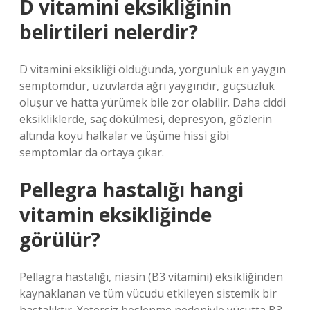
D vitamini eksikliğinin
belirtileri nelerdir?
D vitamini eksikliği olduğunda, yorgunluk en yaygın
semptomdur, uzuvlarda ağrı yaygındır, güçsüzlük
oluşur ve hatta yürümek bile zor olabilir. Daha ciddi
eksikliklerde, saç dökülmesi, depresyon, gözlerin
altında koyu halkalar ve üşüme hissi gibi
semptomlar da ortaya çıkar.
Pellegra hastalığı hangi
vitamin eksikliğinde
görülür?
Pellagra hastalığı, niasin (B3 vitamini) eksikliğinden
kaynaklanan ve tüm vücudu etkileyen sistemik bir