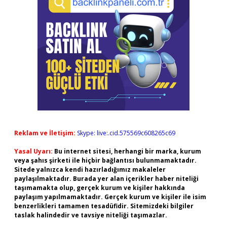
Reklam ve İletişim:
Skype: live:.cid.575569c608265c69
Yasal Uyarı:
Bu internet sitesi, herhangi bir marka, kurum
veya şahıs şirketi ile hiçbir bağlantısı bulunmamaktadır.
Sitede yalnızca kendi hazırladığımız makaleler
paylaşılmaktadır. Burada yer alan içerikler haber niteliği
taşımamakta olup, gerçek kurum ve kişiler hakkında
paylaşım yapılmamaktadır. Gerçek kurum ve kişiler ile isim
benzerlikleri tamamen tesadüfidir. Sitemizdeki bilgiler
taslak halindedir ve tavsiye niteliği taşımazlar.