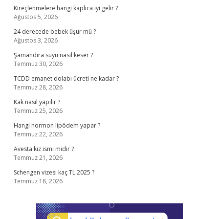
Kireçlenmelere hangi kaplıca iyi gelir ?
Ağustos 5, 2026
24 derecede bebek üşür mü ?
Ağustos 3, 2026
Şamandıra suyu nasıl keser ?
Temmuz 30, 2026
TCDD emanet dolabı ücreti ne kadar ?
Temmuz 28, 2026
Kak nasıl yapılır ?
Temmuz 25, 2026
Hangi hormon lipödem yapar ?
Temmuz 22, 2026
Avesta kız ismi midir ?
Temmuz 21, 2026
Schengen vizesi kaç TL 2025 ?
Temmuz 18, 2026