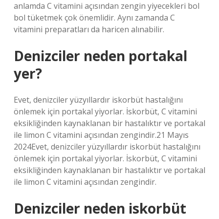
anlamda C vitamini açısından zengin yiyecekleri bol
bol tüketmek çok önemlidir. Aynı zamanda C
vitamini preparatları da haricen alınabilir.
Denizciler neden portakal
yer?
Evet, denizciler yüzyıllardır iskorbüt hastalığını
önlemek için portakal yiyorlar. İskorbüt, C vitamini
eksikliğinden kaynaklanan bir hastalıktır ve portakal
ile limon C vitamini açısından zengindir.21 Mayıs
2024Evet, denizciler yüzyıllardır iskorbüt hastalığını
önlemek için portakal yiyorlar. İskorbüt, C vitamini
eksikliğinden kaynaklanan bir hastalıktır ve portakal
ile limon C vitamini açısından zengindir.
Denizciler neden iskorbüt