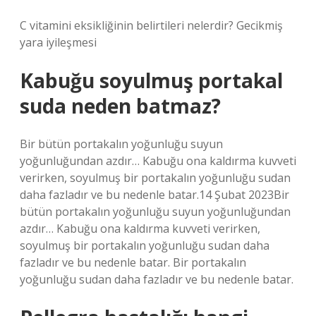
C vitamini eksikliğinin belirtileri nelerdir? Gecikmiş
yara iyileşmesi
Kabuğu soyulmuş portakal
suda neden batmaz?
Bir bütün portakalın yoğunluğu suyun
yoğunluğundan azdır… Kabuğu ona kaldırma kuvveti
verirken, soyulmuş bir portakalın yoğunluğu sudan
daha fazladır ve bu nedenle batar.14 Şubat 2023Bir
bütün portakalın yoğunluğu suyun yoğunluğundan
azdır… Kabuğu ona kaldırma kuvveti verirken,
soyulmuş bir portakalın yoğunluğu sudan daha
fazladır ve bu nedenle batar. Bir portakalın
yoğunluğu sudan daha fazladır ve bu nedenle batar.