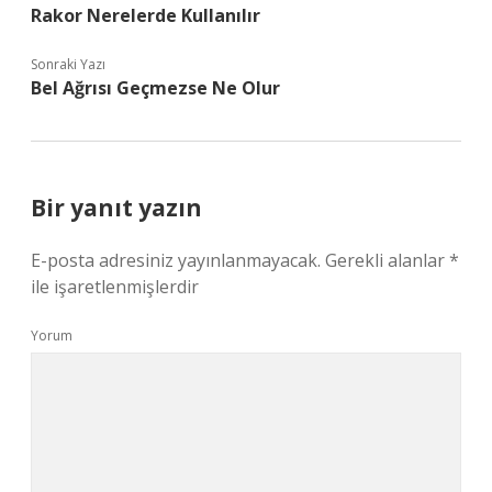
Rakor Nerelerde Kullanılır
Sonraki Yazı
Bel Ağrısı Geçmezse Ne Olur
Bir yanıt yazın
E-posta adresiniz yayınlanmayacak.
Gerekli alanlar
*
ile işaretlenmişlerdir
Yorum