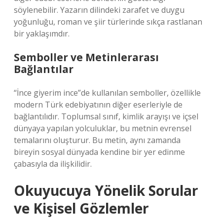
söylenebilir. Yazarın dilindeki zarafet ve duygu
yoğunluğu, roman ve şiir türlerinde sıkça rastlanan
bir yaklaşımdır.
Semboller ve Metinlerarası
Bağlantılar
“İnce giyerim ince”de kullanılan semboller, özellikle
modern Türk edebiyatının diğer eserleriyle de
bağlantılıdır. Toplumsal sınıf, kimlik arayışı ve içsel
dünyaya yapılan yolculuklar, bu metnin evrensel
temalarını oluşturur. Bu metin, aynı zamanda
bireyin sosyal dünyada kendine bir yer edinme
çabasıyla da ilişkilidir.
Okuyucuya Yönelik Sorular
ve Kişisel Gözlemler