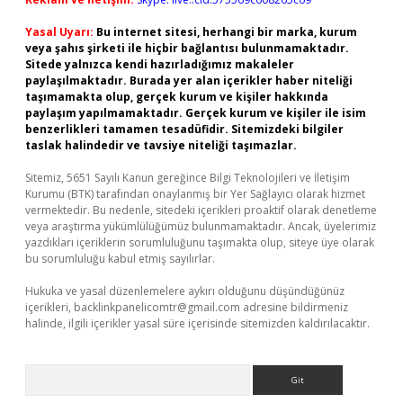
Yasal Uyarı:
Bu internet sitesi, herhangi bir marka, kurum
veya şahıs şirketi ile hiçbir bağlantısı bulunmamaktadır.
Sitede yalnızca kendi hazırladığımız makaleler
paylaşılmaktadır. Burada yer alan içerikler haber niteliği
taşımamakta olup, gerçek kurum ve kişiler hakkında
paylaşım yapılmamaktadır. Gerçek kurum ve kişiler ile isim
benzerlikleri tamamen tesadüfidir. Sitemizdeki bilgiler
taslak halindedir ve tavsiye niteliği taşımazlar.
Sitemiz, 5651 Sayılı Kanun gereğince Bilgi Teknolojileri ve İletişim
Kurumu (BTK) tarafından onaylanmış bir Yer Sağlayıcı olarak hizmet
vermektedir. Bu nedenle, sitedeki içerikleri proaktif olarak denetleme
veya araştırma yükümlülüğümüz bulunmamaktadır. Ancak, üyelerimiz
yazdıkları içeriklerin sorumluluğunu taşımakta olup, siteye üye olarak
bu sorumluluğu kabul etmiş sayılırlar.
Hukuka ve yasal düzenlemelere aykırı olduğunu düşündüğünüz
içerikleri,
backlinkpanelicomtr@gmail.com
adresine bildirmeniz
halinde, ilgili içerikler yasal süre içerisinde sitemizden kaldırılacaktır.
Arama