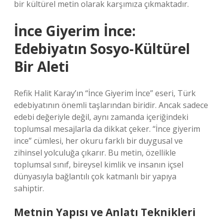
bir kültürel metin olarak karşımıza çıkmaktadır.
İnce Giyerim İnce:
Edebiyatın Sosyo-Kültürel
Bir Aleti
Refik Halit Karay’ın “İnce Giyerim İnce” eseri, Türk
edebiyatının önemli taşlarından biridir. Ancak sadece
edebi değeriyle değil, aynı zamanda içeriğindeki
toplumsal mesajlarla da dikkat çeker. “İnce giyerim
ince” cümlesi, her okuru farklı bir duygusal ve
zihinsel yolculuğa çıkarır. Bu metin, özellikle
toplumsal sınıf, bireysel kimlik ve insanın içsel
dünyasıyla bağlantılı çok katmanlı bir yapıya
sahiptir.
Metnin Yapısı ve Anlatı Teknikleri