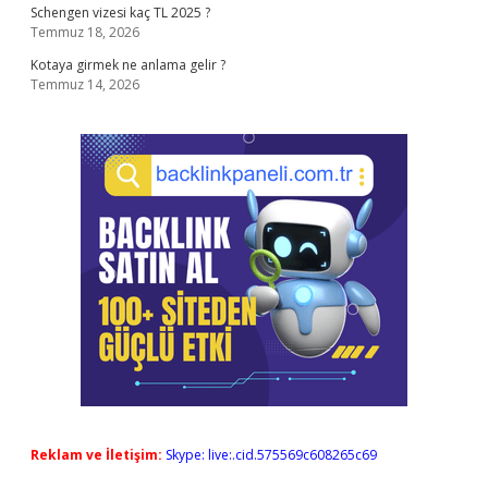
Schengen vizesi kaç TL 2025 ?
Temmuz 18, 2026
Kotaya girmek ne anlama gelir ?
Temmuz 14, 2026
Reklam ve İletişim:
Skype: live:.cid.575569c608265c69