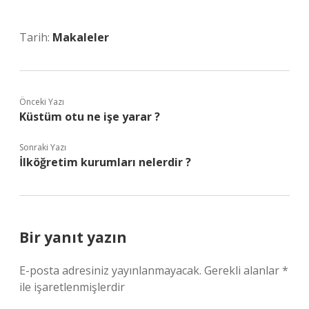
Tarih:
Makaleler
Önceki Yazı
Küstüm otu ne işe yarar ?
Sonraki Yazı
İlköğretim kurumları nelerdir ?
Bir yanıt yazın
E-posta adresiniz yayınlanmayacak.
Gerekli alanlar
*
ile işaretlenmişlerdir