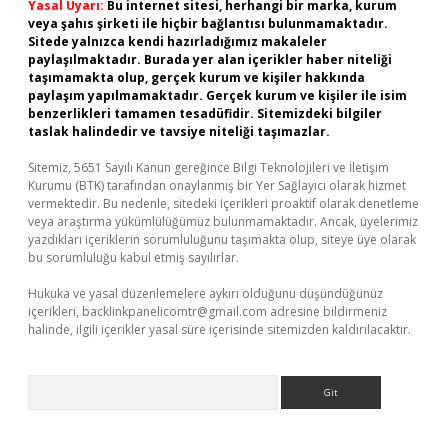
Yasal Uyarı:
Bu internet sitesi, herhangi bir marka, kurum
veya şahıs şirketi ile hiçbir bağlantısı bulunmamaktadır.
Sitede yalnızca kendi hazırladığımız makaleler
paylaşılmaktadır. Burada yer alan içerikler haber niteliği
taşımamakta olup, gerçek kurum ve kişiler hakkında
paylaşım yapılmamaktadır. Gerçek kurum ve kişiler ile isim
benzerlikleri tamamen tesadüfidir. Sitemizdeki bilgiler
taslak halindedir ve tavsiye niteliği taşımazlar.
Sitemiz, 5651 Sayılı Kanun gereğince Bilgi Teknolojileri ve İletişim
Kurumu (BTK) tarafından onaylanmış bir Yer Sağlayıcı olarak hizmet
vermektedir. Bu nedenle, sitedeki içerikleri proaktif olarak denetleme
veya araştırma yükümlülüğümüz bulunmamaktadır. Ancak, üyelerimiz
yazdıkları içeriklerin sorumluluğunu taşımakta olup, siteye üye olarak
bu sorumluluğu kabul etmiş sayılırlar.
Hukuka ve yasal düzenlemelere aykırı olduğunu düşündüğünüz
içerikleri,
backlinkpanelicomtr@gmail.com
adresine bildirmeniz
halinde, ilgili içerikler yasal süre içerisinde sitemizden kaldırılacaktır.
Arama