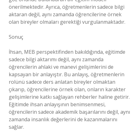
önerilmektedir. Ayrıca, öğretmenlerin sadece bilgi
aktaran değil, aynı zamanda öğrencilerine örnek
olan bireyler olmaları gerektiği vurgulanmaktadır.
Sonuç
İhsan, MEB perspektifinden bakıldığında, eğitimde
sadece bilgi aktarımı değil, aynı zamanda
öğrencilerin ahlaki ve manevi gelişimlerini de
kapsayan bir anlayıştır. Bu anlayış, öğretmenlerin
rolünü sadece ders anlatan bireyler olmaktan
çıkarıp, öğrencilerine örnek olan, onların karakter
gelişimlerine katkı sağlayan rehberler haline getirir.
Eğitimde ihsan anlayışının benimsenmesi,
öğrencilerin sadece akademik başarılarını değil, aynı
zamanda insanlık değerlerini de kazanmalarını
sağlar.