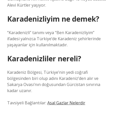
Alevi Kürtler yaşıyor.
Karadenizliyim ne demek?
“Karadenizli” tanımı veya “Ben Karadenizliyim”
ifadesi yalnızca Türkiye’de Karadeniz şehirlerinde
yaşayanlar için kullanılmaktadır.
Karadenizliler nereli?
Karadeniz Bölgesi, Türkiye’nin yedi coğrafi
bölgesinden biri olup adını Karadeniz’den alır ve
Sakarya Ovası’nın doğusundan Gürcistan sınırına
kadar uzanır.
Tavsiyeli Bağlantılar:
Asal Gazlar Nelerdir