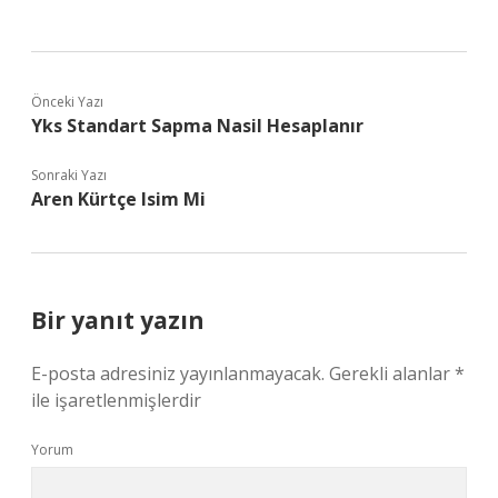
Önceki Yazı
Yks Standart Sapma Nasil Hesaplanır
Sonraki Yazı
Aren Kürtçe Isim Mi
Bir yanıt yazın
E-posta adresiniz yayınlanmayacak.
Gerekli alanlar
*
ile işaretlenmişlerdir
Yorum