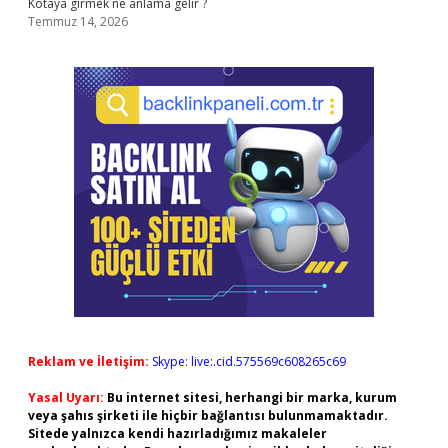
Kotaya girmek ne anlama gelir ?
Temmuz 14, 2026
Reklam ve İletişim:
Skype: live:.cid.575569c608265c69
Yasal Uyarı:
Bu internet sitesi, herhangi bir marka, kurum
veya şahıs şirketi ile hiçbir bağlantısı bulunmamaktadır.
Sitede yalnızca kendi hazırladığımız makaleler